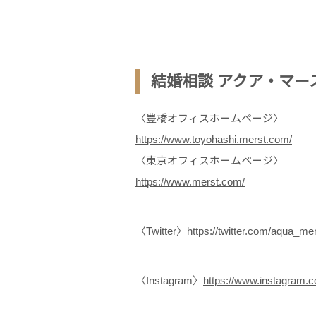
結婚相談 アクア・マー
〈豊橋オフィスホームページ〉
https://www.toyohashi.merst.com/
〈東京オフィスホームページ〉
https://www.merst.com/
〈Twitter〉
https://twitter.com/aqua_me
〈Instagram〉
https://www.instagram.