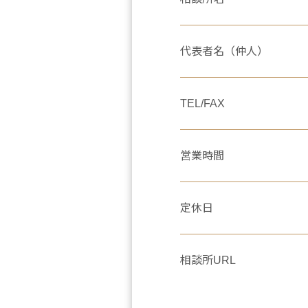
代表者名（仲人）
TEL/FAX
営業時間
定休日
相談所URL