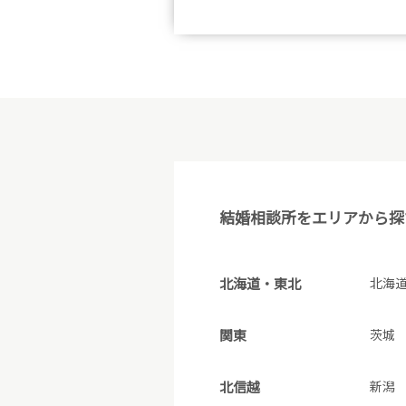
結婚相談所をエリアから探
北海道・東北
北海
関東
茨城
北信越
新潟