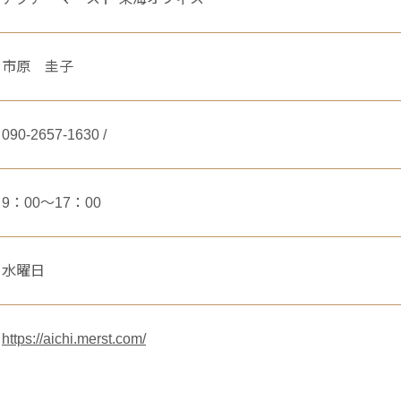
市原 圭子
090-2657-1630 /
9：00～17：00
水曜日
https://aichi.merst.com/