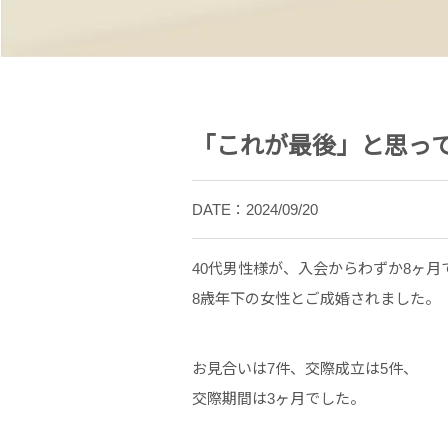
「これが最後」と思っ
DATE：2024/09/20
40代男性様が、入会からわずか8ヶ月
8歳年下の女性とご成婚されました。
お見合いは7件、交際成立は5件、
交際期間は3ヶ月でした。