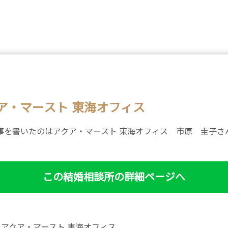
ア・マースト 東海オフィス
事を書いたのはアクア・マースト 東海オフィス 市原 圭子さ
この結婚相談所の詳細ページへ
アクア・マースト 東海オフィス