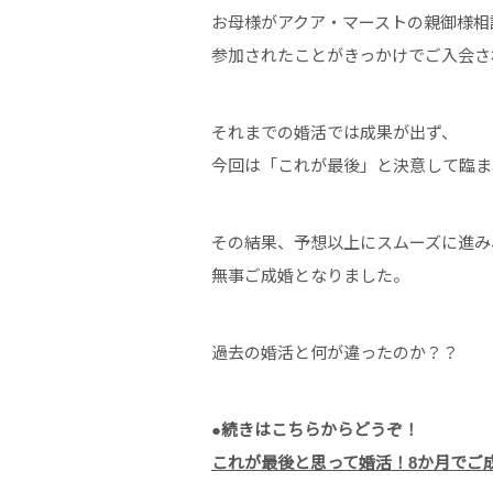
お母様がアクア・マーストの親御様相
参加されたことがきっかけでご入会さ
それまでの婚活では成果が出ず、
今回は「これが最後」と決意して臨ま
その結果、予想以上にスムーズに進み
無事ご成婚となりました。
過去の婚活と何が違ったのか？？
●続きはこちらからどうぞ！
これが最後と思って婚活！8か月でご