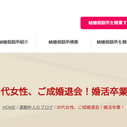
結婚相談所を開業す
結婚相談所紹介
結婚相談所検索
結婚相談所を開
0代女性、ご成婚退会！婚活卒
HOME
/
凄腕仲人のブログ
/
30代女性、ご成婚退会！婚活卒業！