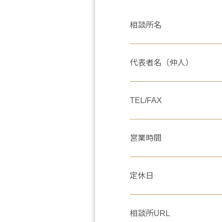
相談所名
代表者名（仲人）
TEL/FAX
営業時間
定休日
相談所URL