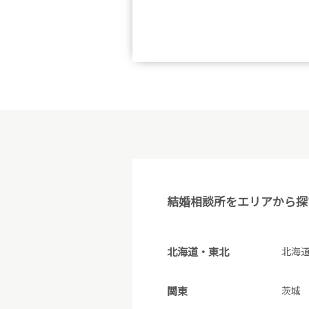
結婚相談所をエリアから探
北海道・東北
北海
関東
茨城