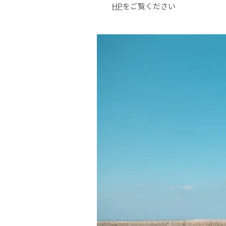
HP
をご覧ください