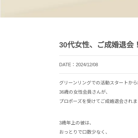
30代女性、ご成婚退会
DATE：2024/12/08
グリーンリングでの活動スタートから
36歳の女性会員さんが、
プロポーズを受けてご成婚退会されま
3歳年上の彼は、
おっとりで口数少なく、