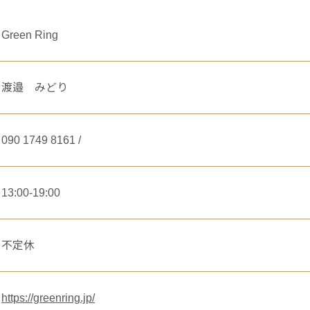
Green Ring
渡邉 みどり
090 1749 8161 /
13:00-19:00
不定休
https://greenring.jp/