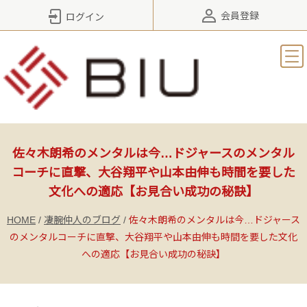
会員登録
ログイン
佐々木朗希のメンタルは今…ドジャースのメンタル
コーチに直撃、大谷翔平や山本由伸も時間を要した
文化への適応【お見合い成功の秘訣】
HOME
/
凄腕仲人のブログ
/
佐々木朗希のメンタルは今…ドジャース
のメンタルコーチに直撃、大谷翔平や山本由伸も時間を要した文化
への適応【お見合い成功の秘訣】