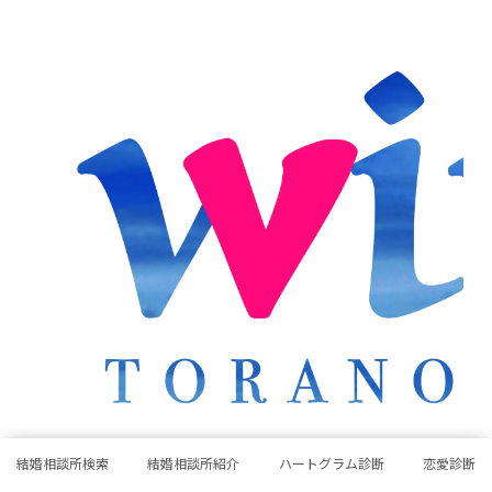
結婚相談所検索
結婚相談所紹介
ハートグラム診断
恋愛診断