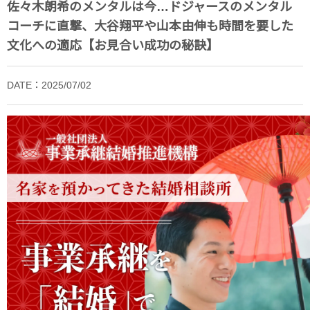
佐々木朗希のメンタルは今…ドジャースのメンタル
コーチに直撃、大谷翔平や山本由伸も時間を要した
文化への適応【お見合い成功の秘訣】
DATE：2025/07/02