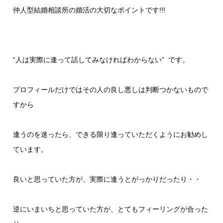
仲人型結婚相談所の婚活の大切なポイントです!!!
“人は実際に逢って話してみなければわからない” です。
プロフィールだけではその人の良し悪しは判断つかないもので
すから
逢うのを迷ったら、できる限り逢っていただくようにお勧めし
ています。
良いと思っていた方が、実際に逢うとがっかりだったり・・
逆にいまいちと思っていた方が、とてもフィーリングが合った