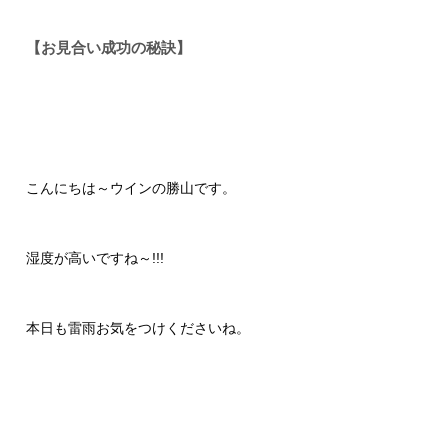
【お見合い成功の秘訣】
こんにちは～ウインの勝山です。
湿度が高いですね～!!!
本日も雷雨お気をつけくださいね。