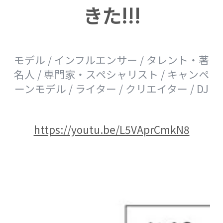
きた!!!
モデル / インフルエンサー / タレント・著
名人 / 専門家・スペシャリスト / キャンペ
ーンモデル / ライター / クリエイター / DJ
https://youtu.be/L5VAprCmkN8