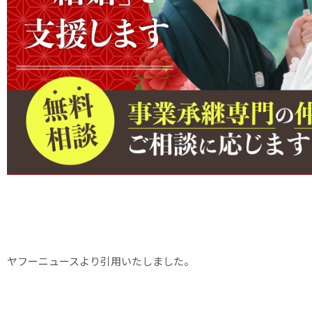
ヤフーニュースより引用いたしました。