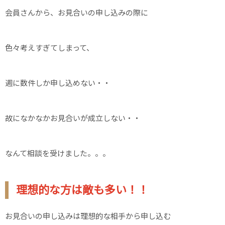
会員さんから、お見合いの申し込みの際に
色々考えすぎてしまって、
週に数件しか申し込めない・・
故になかなかお見合いが成立しない・・
なんて相談を受けました。。。
理想的な方は敵も多い！！
お見合いの申し込みは理想的な相手から申し込む