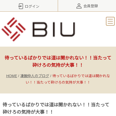
会員登録
ログイン
待っているばかりでは道は開かれない！！当たって
砕けろの気持が大事！！
HOME
/
凄腕仲人のブログ
/
待っているばかりでは道は開かれな
い！！当たって砕けろの気持が大事！！
待っているばかりでは道は開かれない！！当たって
砕けろの気持が大事！！