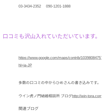
03-3434-2352 090-1201-1888
口コミも沢山入れていただいています。
https://www.google.com/maps/contrib/10398084757494
hl=ja-JP
多数の口コミの中からひめさんの書き込みです。
ウイン虎ノ門結婚相談所 ブログ
http://win-tora.com/blog
関連ブログ