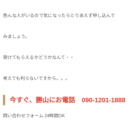
色んな人がいるので気になったらとりあえず申し込んで
みましょう。
受けてもらえるかどうかなんて・・
考えても判らないですから。。。
今すぐ、勝山にお電話 090-1201-1888
問い合わせフォーム 24時間OK