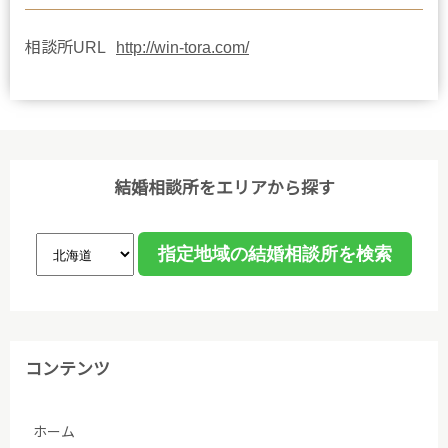
相談所URL
http://win-tora.com/
結婚相談所をエリアから探す
コンテンツ
ホーム