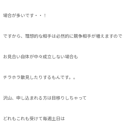
場合が多いです・・！
ですから、理想的な相手は必然的に競争相手が増えますので
お見合い自体が中々成立しない場合も
チラホラ散見したりするもんです。。
沢山、申し込まれる方は目移りしちゃって
どれもこれも受けて毎週土日は