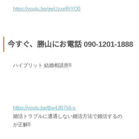
https://youtu.be/gwUzxeRiYO0
今すぐ、勝山にお電話 090-1201-1888
ハイブリット 結婚相談所!!
https://youtu.be/Bw4JB7ij6-s
婚活トラブルに遭遇しない婚活方法で婚活するの
が正解!!