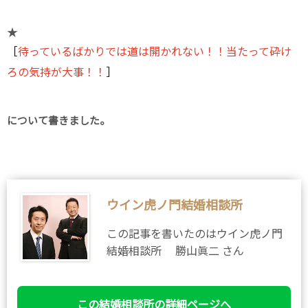
★
［
待っているばかりでは道は開かれない！！当たって砕け
ろの気持が大事
！！
］
について書きました。
ウイン虎ノ門結婚相談所
この記事を書いたのはウイン虎ノ門
結婚相談所 勝山眞二 さん
この結婚相談所の詳細ページへ