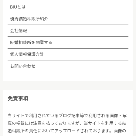
BIUとは
優秀結婚相談所紹介
会社情報
結婚相談所を開業する
個人情報保護方針
お問い合わせ
免責事項
当サイトで利用されているブログ記事等で利用される画像・写
真の掲載には注意を払っておりますが、当サイトを利用する結
婚相談所の責任においてアップロードされております。画像の