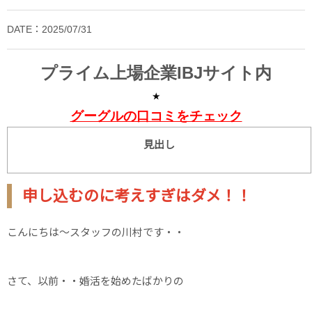
DATE：2025/07/31
プライム上場企業IBJサイト内
★
グーグルの口コミをチェック
見出し
申し込むのに考えすぎはダメ！！
こんにちは～スタッフの川村です・・
さて、以前・・婚活を始めたばかりの