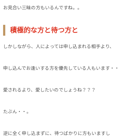
お見合い三昧の方もいるんですね。。
積極的な方と待つ方と
しかしながら、人によっては申し込まれる相手より、
申し込んでお逢いする方を優先している人もいます・・
愛されるより、愛したいのでしょうね？？？
たぶん・・。
逆に全く申し込まずに、待つばかりに方もいますし