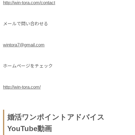
http://win-tora.com/contact
メールで問い合わせる
wintora7@gmail.com
ホームページをチェック
http://win-tora.com/
婚活ワンポイントアドバイス
YouTube動画