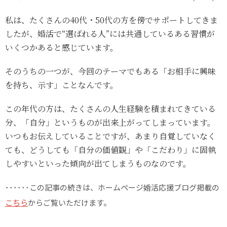
私は、たくさんの40代・50代の方を傍でサポートしてきま
したが、婚活で“選ばれる人”には共通しているある習慣が
いくつかあると感じています。
そのうちの一つが、今回のテーマでもある「お相手に興味
を持ち、示す」ことなんです。
この年代の方は、たくさんの人生経験を積まれてきている
分、「自分」というものが出来上がってしまっています。
いつもお伝えしていることですが、あまり自覚していなく
ても、どうしても「自分の価値観」や「こだわり」に固執
しやすいといった傾向が出てしまうものなのです。
･･････この記事の続きは、ホームページ婚活応援ブログ掲載の
こちら
からご覧いただけます。