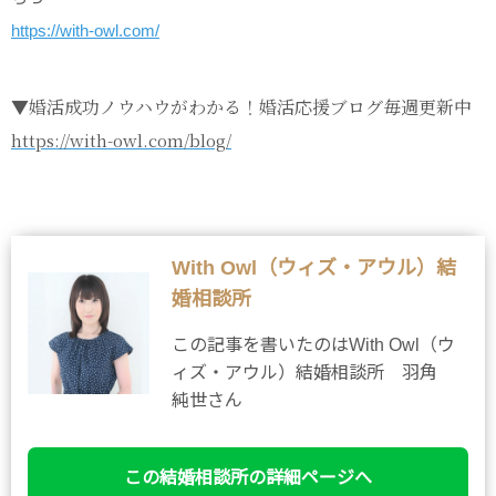
https://with-owl.com/
▼婚活成功ノウハウがわかる！婚活応援ブログ毎週更新中
https://with-owl.com/blog/
With Owl（ウィズ・アウル）結
婚相談所
この記事を書いたのはWith Owl（ウ
ィズ・アウル）結婚相談所 羽角
純世さん
この結婚相談所の詳細ページへ