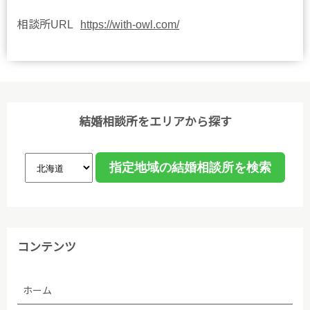
相談所URL
https://with-owl.com/
結婚相談所をエリアから探す
コンテンツ
ホーム