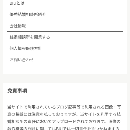
BIUとは
優秀結婚相談所紹介
会社情報
結婚相談所を開業する
個人情報保護方針
お問い合わせ
免責事項
当サイトで利用されているブログ記事等で利用される画像・写
真の掲載には注意を払っておりますが、当サイトを利用する結
婚相談所の責任においてアップロードされております。画像の
著作権等の問題に関してはBIUでは一切責任を負いかねますの