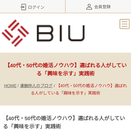
会員登録
ログイン
【40代・50代の婚活ノウハウ】選ばれる人がしてい
る「興味を示す」実践術
HOME
/
凄腕仲人のブログ
/
【40代・50代の婚活ノウハウ】選ばれ
る人がしている「興味を示す」実践術
【40代・50代の婚活ノウハウ】選ばれる人がしてい
る「興味を示す」実践術