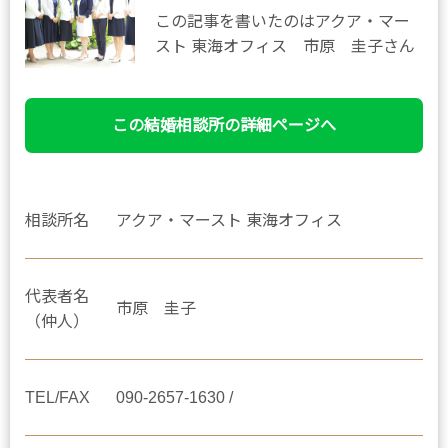
この記事を書いたのはアクア・マー
スト 東海オフィス 市原 圭子さん
この結婚相談所の詳細ページへ
相談所名
アクア・マースト 東海オフィス
代表者名
市原 圭子
（仲人）
TEL/FAX
090-2657-1630 /