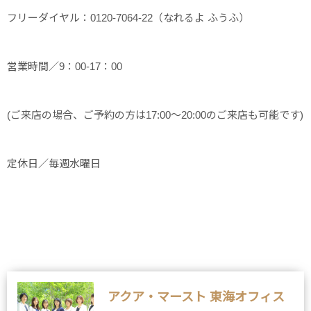
フリーダイヤル：0120-7064-22（なれるよ ふうふ）
営業時間／9：00-17：00
(ご来店の場合、ご予約の方は17:00～20:00のご来店も可能です)
定休日／毎週水曜日
アクア・マースト 東海オフィス