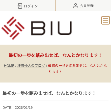
会員登録
ログイン
最初の一歩を踏み出せば、なんとかなります！
HOME
/
凄腕仲人のブログ
/
最初の一歩を踏み出せば、なんとかな
ります！
最初の一歩を踏み出せば、なんとかなります！
DATE：2026/01/19