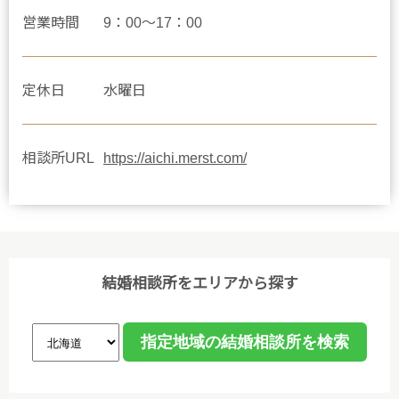
営業時間
9：00～17：00
定休日
水曜日
相談所URL
https://aichi.merst.com/
結婚相談所をエリアから探す