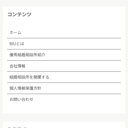
コンテンツ
ホーム
BIUとは
優秀結婚相談所紹介
会社情報
結婚相談所を開業する
個人情報保護方針
お問い合わせ