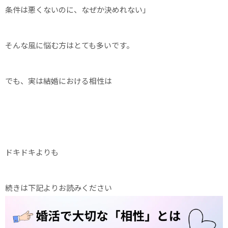
条件は悪くないのに、なぜか決めれない」
そんな風に悩む方はとても多いです。
でも、実は結婚における相性は
ドキドキよりも
続きは下記よりお読みください