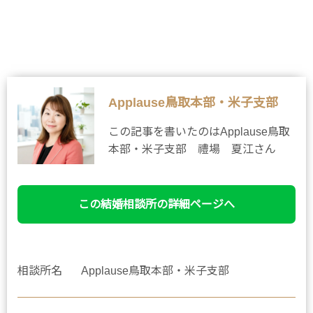
Applause鳥取本部・米子支部
この記事を書いたのはApplause鳥取
本部・米子支部 禮場 夏江さん
この結婚相談所の詳細ページへ
相談所名
Applause鳥取本部・米子支部