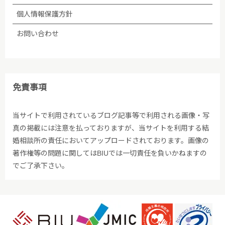
個人情報保護方針
お問い合わせ
免責事項
当サイトで利用されているブログ記事等で利用される画像・写
真の掲載には注意を払っておりますが、当サイトを利用する結
婚相談所の責任においてアップロードされております。画像の
著作権等の問題に関してはBIUでは一切責任を負いかねますの
でご了承下さい。