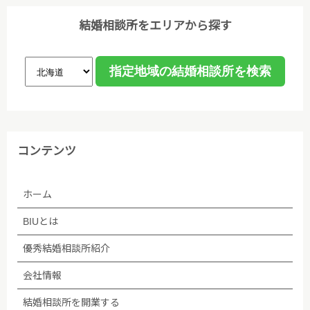
結婚相談所をエリアから探す
コンテンツ
ホーム
BIUとは
優秀結婚相談所紹介
会社情報
結婚相談所を開業する