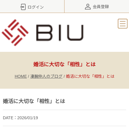
会員登録
ログイン
婚活に大切な「相性」とは
HOME
/
凄腕仲人のブログ
/
婚活に大切な「相性」とは
婚活に大切な「相性」とは
DATE：2026/01/19