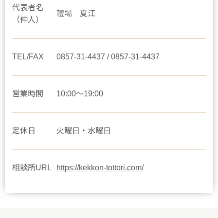
代表者名
禮場 夏江
（仲人）
TEL/FAX
0857-31-4437 / 0857-31-4437
営業時間
10:00～19:00
定休日
火曜日・水曜日
相談所URL
https://kekkon-tottori.com/