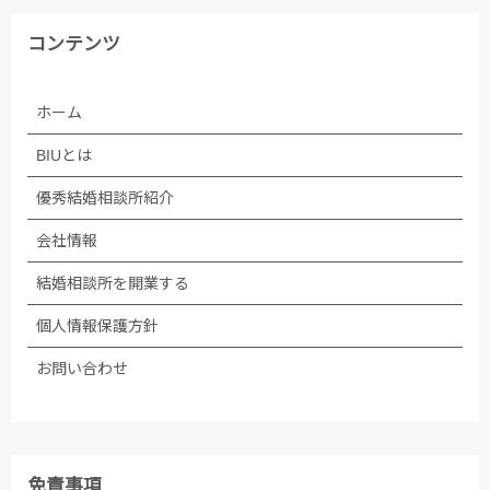
コンテンツ
ホーム
BIUとは
優秀結婚相談所紹介
会社情報
結婚相談所を開業する
個人情報保護方針
お問い合わせ
免責事項