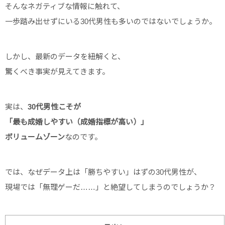
そんなネガティブな情報に触れて、
一歩踏み出せずにいる30代男性も多いのではないでしょうか。
しかし、最新のデータを紐解くと、
驚くべき事実が見えてきます。
実は、
30代男性こそが
「最も成婚しやすい（成婚指標が高い）」
ボリュームゾーン
なのです。
では、なぜデータ上は「勝ちやすい」はずの30代男性が、
現場では「無理ゲーだ……」と絶望してしまうのでしょうか？