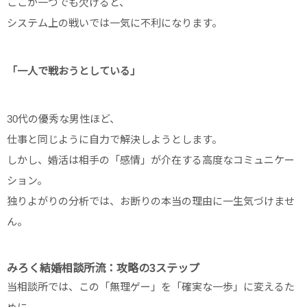
ここが一つでも欠けると、
システム上の戦いでは一気に不利になります。
「一人で戦おうとしている」
30代の優秀な男性ほど、
仕事と同じように自力で解決しようとします。
しかし、婚活は相手の「感情」が介在する高度なコミュニケー
ション。
独りよがりの分析では、お断りの本当の理由に一生気づけませ
ん。
みろく結婚相談所流：攻略の3ステップ
当相談所では、この「無理ゲー」を「確実な一歩」に変えるた