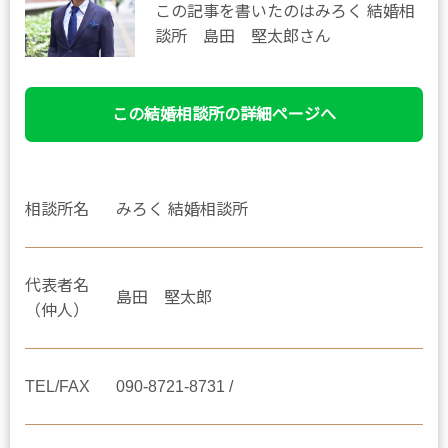
この記事を書いたのはみろく 結婚相
談所 島田 堅太郎さん
この結婚相談所の詳細ページへ
相談所名
みろく 結婚相談所
代表者名
島田 堅太郎
（仲人）
TEL/FAX
090-8721-8731 /