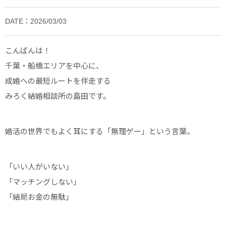
DATE：2026/03/03
こんばんは！
千葉・船橋エリアを中心に、
成婚への最短ルートを伴走する
みろく結婚相談所の島田です。
婚活の世界でもよく耳にする「無理ゲー」という言葉。
「いい人がいない」
「マッチングしない」
「結局お金の無駄」