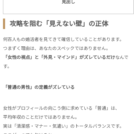
見出し
攻略を阻む「見えない壁」の正体
何百人もの婚活者を見てきて確信していることがあります。
つまずく理由は、あなたのスペックではありません。
「女性の視点」と「外見・マインド」がズレているだけ
なんで
す。
「普通の男性」の定義がズレている
女性がプロフィールの向こう側に求めている「普通」は、
平均年収のことだけではありません。
実は「清潔感・マナー・気遣い」のトータルバランスです。