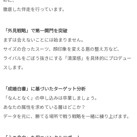
めに、
徹底した伴走を行っています。
「外見戦略」で第一関門を突破
まずは会えないことには始まりません。
サイズの合ったスーツ、顔印象を変える眉の整え方など、
ライバルをごぼう抜きにする「清潔感」を具体的にプロデュー
スします。
「成婚白書」に基づいたターゲット分析
「なんとなく」の申し込みは卒業しましょう。
あなたの属性を求めている層はどこか？
データを元に、勝てる場所で戦う戦略を一緒に練り上げます。