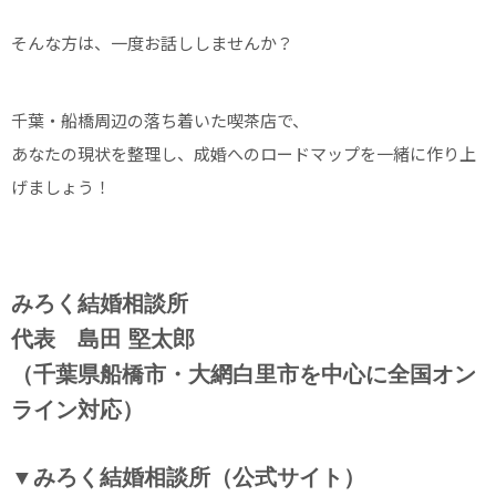
そんな方は、一度お話ししませんか？
千葉・船橋周辺の落ち着いた喫茶店で、
あなたの現状を整理し、成婚へのロードマップを一緒に作り上
げましょう！
みろく結婚相談所
代表 島田 堅太郎
（千葉県船橋市・大網白里市を中心に全国オン
ライン対応）
▼みろく結婚相談所（公式サイト）