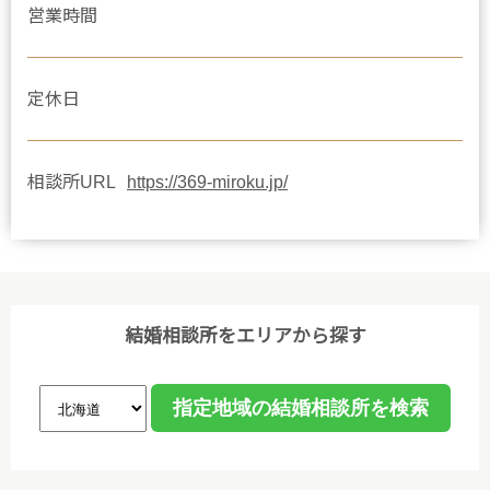
営業時間
定休日
相談所URL
https://369-miroku.jp/
結婚相談所をエリアから探す