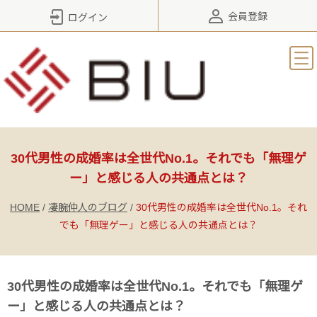
会員登録
ログイン
30代男性の成婚率は全世代No.1。それでも「無理ゲ
ー」と感じる人の共通点とは？
HOME
/
凄腕仲人のブログ
/
30代男性の成婚率は全世代No.1。それ
でも「無理ゲー」と感じる人の共通点とは？
30代男性の成婚率は全世代No.1。それでも「無理ゲ
ー」と感じる人の共通点とは？