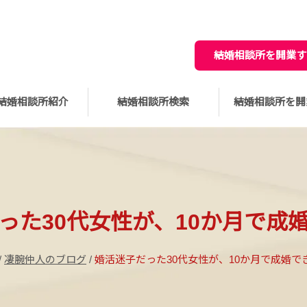
結婚相談所を開業す
結婚相談所紹介
結婚相談所検索
結婚相談所を開
った30代女性が、10か月で成
/
凄腕仲人のブログ
/
婚活迷子だった30代女性が、10か月で成婚で