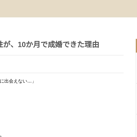
性が、10か月で成婚できた理由
に出会えない…」