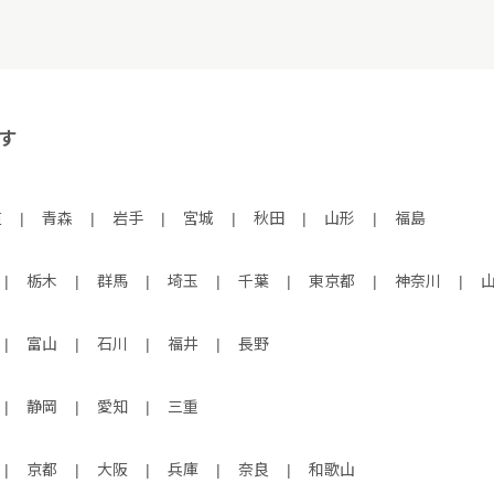
す
道
|
青森
|
岩手
|
宮城
|
秋田
|
山形
|
福島
|
栃木
|
群馬
|
埼玉
|
千葉
|
東京都
|
神奈川
|
|
富山
|
石川
|
福井
|
長野
|
静岡
|
愛知
|
三重
|
京都
|
大阪
|
兵庫
|
奈良
|
和歌山