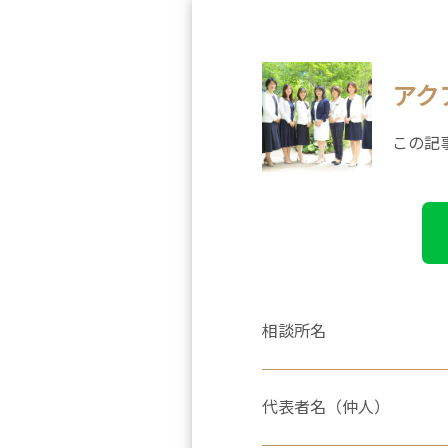
アク
この記
相談所名
代表者名（仲人）