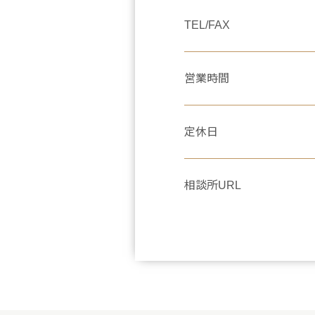
TEL/FAX
営業時間
定休日
相談所URL