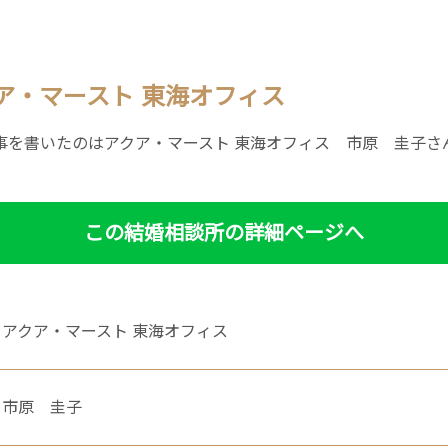
ア・マースト 東海オフィス
事を書いたのはアクア・マースト 東海オフィス 市原 圭子さ
この結婚相談所の詳細ページへ
アクア・マースト 東海オフィス
市原 圭子