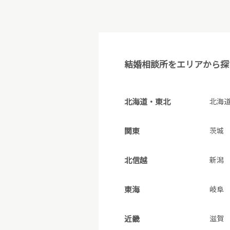
結婚相談所をエリアから探
北海道・東北
北海
関東
茨城
北信越
新潟
東海
岐阜
近畿
滋賀