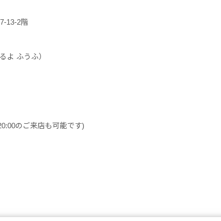
-13-2階
れるよ ふうふ）
20:00のご来店も可能です)