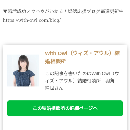
▼婚活成功ノウハウがわかる！婚活応援ブログ毎週更新中
https://with-owl.com/blog/
With Owl（ウィズ・アウル）結
婚相談所
この記事を書いたのはWith Owl（ウ
ィズ・アウル）結婚相談所 羽角
純世さん
この結婚相談所の詳細ページへ