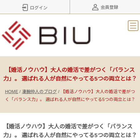
会員登録
ログイン
【婚活ノウハウ】大人の婚活で差がつく「バランス
力」。 選ばれる人が自然にやってる5つの両立とは？
HOME
/
凄腕仲人のブログ
/
【婚活ノウハウ】大人の婚活で差がつ
く「バランス力」。 選ばれる人が自然にやってる5つの両立とは？
【婚活ノウハウ】大人の婚活で差がつく「バランス
力」。 選ばれる人が自然にやってる5つの両立とは？