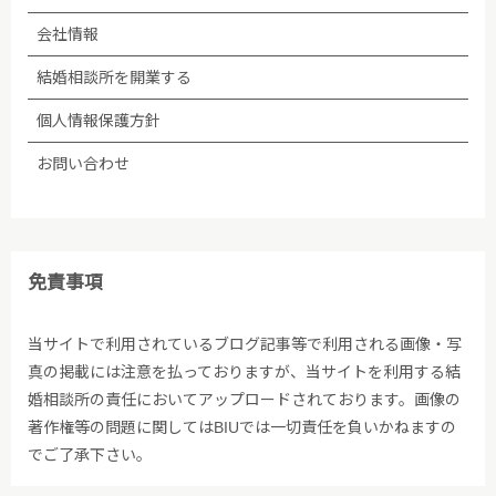
会社情報
結婚相談所を開業する
個人情報保護方針
お問い合わせ
免責事項
当サイトで利用されているブログ記事等で利用される画像・写
真の掲載には注意を払っておりますが、当サイトを利用する結
婚相談所の責任においてアップロードされております。画像の
著作権等の問題に関してはBIUでは一切責任を負いかねますの
でご了承下さい。