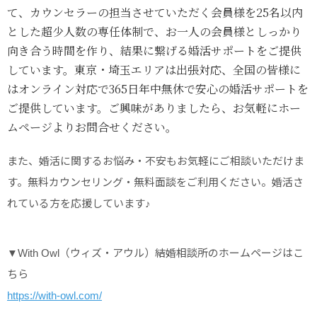
て、カウンセラーの担当させていただく会員様を25名以内
とした超少人数の専任体制で、お一人の会員様としっかり
向き合う時間を作り、結果に繋げる婚活サポートをご提供
しています。東京・埼玉エリアは出張対応、全国の皆様に
はオンライン対応で365日年中無休で安心の婚活サポートを
ご提供しています。ご興味がありましたら、お気軽にホー
ムページよりお問合せください。
また、婚活に関するお悩み・不安もお気軽にご相談いただけま
す。無料カウンセリング・無料面談をご利用ください。婚活さ
れている方を応援しています♪
▼With Owl（ウィズ・アウル）結婚相談所のホームページはこ
ちら
https://with-owl.com/