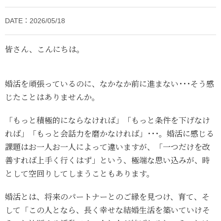
DATE：2026/05/18
皆さん、こんにちは。
婚活を頑張っているのに、なかなか前に進まない･･･そう感
じたことはありませんか。
「もっと積極的にならなければ」「もっと条件を下げなけ
れば」「もっと会話力を磨かなければ」･･･。婚活に感じる
課題はお一人お一人によって違いますが、「一つだけを改
善すれば上手く行くはず」という、極端な思い込みが、時
として空回りしてしまうこともあります。
婚活とは、将来のパートナーとのご縁を見つけ、育て、そ
して「この人となら、長く幸せな結婚生活を築いていけそ