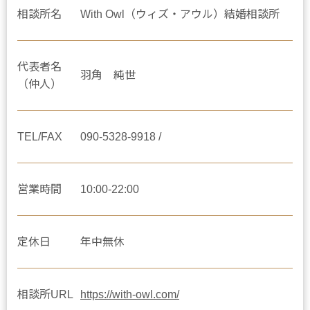
相談所名
With Owl（ウィズ・アウル）結婚相談所
代表者名
羽角 純世
（仲人）
TEL/FAX
090-5328-9918 /
営業時間
10:00-22:00
定休日
年中無休
相談所URL
https://with-owl.com/