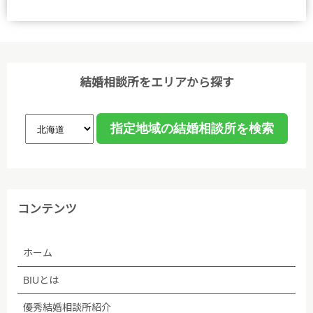
結婚相談所をエリアから探す
コンテンツ
ホーム
BIUとは
優秀結婚相談所紹介