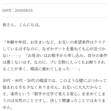
DATE：2026/06/15
皆さん、こんにちは。
「年齢や年収、お住まいなど、お互いの希望条件はクリア
しているはずなのに、なぜかデートを重ねても心が近づか
ない……」 「お見合いはお相手から申し込み。自分の条件
は悪くないはず。なのに、プレ交際に入ってもお断りされ
ることが多く、婚活に疲れてしまった……」
30代・40代・50代の婚活では、このような壁にぶつかって
悩まれる方も少なくありません。お互いに大人だからこ
そ、条件という「数字や文字で見える安心」を求めてしま
うのは当然のことですし、決して間違ったことではありま
せん。