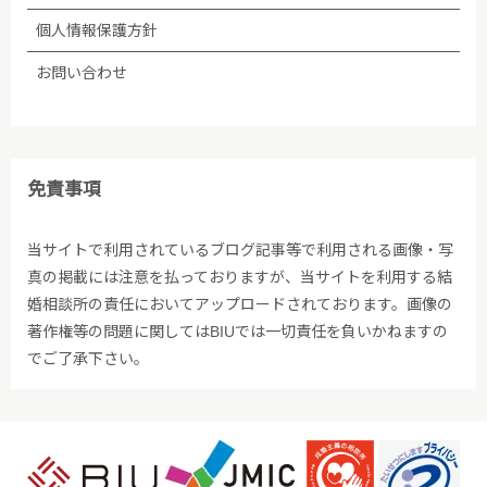
個人情報保護方針
お問い合わせ
免責事項
当サイトで利用されているブログ記事等で利用される画像・写
真の掲載には注意を払っておりますが、当サイトを利用する結
婚相談所の責任においてアップロードされております。画像の
著作権等の問題に関してはBIUでは一切責任を負いかねますの
でご了承下さい。