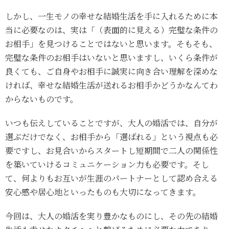
しかし、一生モノの幸せな結婚生活を手に入れるために本
当に必要なのは、実は「（表面的に見える）完璧な条件の
お相手」を見つけることではないと思います。そもそも、
完璧な条件のお相手はいないと思いますし、いくら条件が
良くても、ご自身やお相手に誠実に向き合い理解を深めな
ければ、幸せな結婚生活が送れるお相手かどうかなんてわ
からないものです。
いつも伝えしていることですが、大人の婚活では、自分が
選ぶだけでなく、お相手から「選ばれる」という視点も必
要ですし、お見合いからスタートし短期間で二人の関係性
を築いていけるコミュニケーション力も必要です。そし
て、何よりもお互いが生涯のパートナーとして認め合える
安心感や居心地といったものも大切になってきます。
今回は、大人の婚活を実り豊かなものにし、その先の結婚