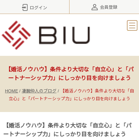
会員登録
ログイン
【婚活ノウハウ】条件より大切な「自立心」と「パ
ートナーシップ力」にしっかり目を向けましょう
HOME
/
凄腕仲人のブログ
/
【婚活ノウハウ】条件より大切な「自
立心」と「パートナーシップ力」にしっかり目を向けましょう
【婚活ノウハウ】条件より大切な「自立心」と「パ
ートナーシップ力」にしっかり目を向けましょう