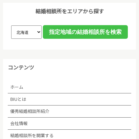
結婚相談所をエリアから探す
コンテンツ
ホーム
BIUとは
優秀結婚相談所紹介
会社情報
結婚相談所を開業する