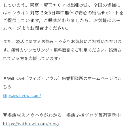
しています。東京・埼玉エリアは出張対応、全国の皆様に
はオンライン対応で365日年中無休で安心の婚活サポートを
ご提供しています。ご興味がありましたら、お気軽にホー
ムページよりお問合せください。
また、婚活に関するお悩み・不安もお気軽にご相談いただけま
す。無料カウンセリング・無料面談をご利用ください。婚活さ
れている方を応援しています♪
▼With Owl（ウィズ・アウル）結婚相談所のホームページはこ
ちら
https://with-owl.com/
▼婚活成功ノウハウがわかる！婚活応援ブログ毎週更新中
https://with-owl.com/blog/