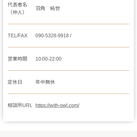
代表者名
羽角 純世
（仲人）
TEL/FAX
090-5328-9918 /
営業時間
10:00-22:00
定休日
年中無休
相談所URL
https://with-owl.com/