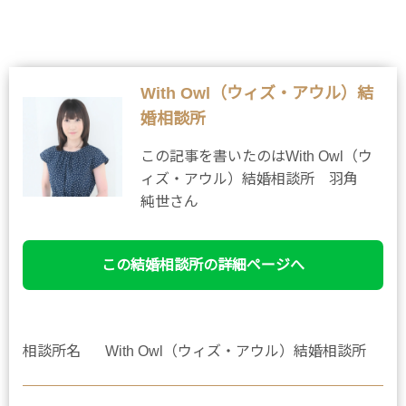
With Owl（ウィズ・アウル）結
婚相談所
この記事を書いたのはWith Owl（ウ
ィズ・アウル）結婚相談所 羽角
純世さん
この結婚相談所の詳細ページへ
相談所名
With Owl（ウィズ・アウル）結婚相談所