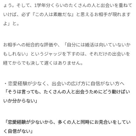
ょう。そして、1学年分くらいのたくさんの人と出会いを重ねて
いけば、必ず『この人は素敵だな』と思えるお相手が現れます
よ」と。
お相手への総合的な評価や、「自分には婚活は向いていないか
もしれない」というジャッジを下すのは、それだけの出会いを
経てからでも決して遅くはありません。
・恋愛経験が少なく、出会いの広げ方に自信がない方へ
「そうは言っても、たくさんの人と出会うためにどう動けばい
いか分からない」
「恋愛経験が少ないから、多くの人と同時にお見合いをしてい
く自信がない」