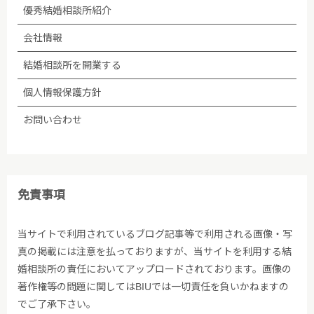
優秀結婚相談所紹介
会社情報
結婚相談所を開業する
個人情報保護方針
お問い合わせ
免責事項
当サイトで利用されているブログ記事等で利用される画像・写
真の掲載には注意を払っておりますが、当サイトを利用する結
婚相談所の責任においてアップロードされております。画像の
著作権等の問題に関してはBIUでは一切責任を負いかねますの
でご了承下さい。