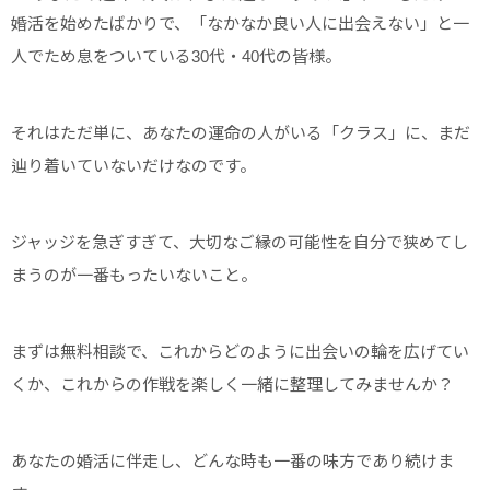
婚活を始めたばかりで、「なかなか良い人に出会えない」と一
人でため息をついている30代・40代の皆様。
それはただ単に、あなたの運命の人がいる「クラス」に、まだ
辿り着いていないだけなのです。
ジャッジを急ぎすぎて、大切なご縁の可能性を自分で狭めてし
まうのが一番もったいないこと。
まずは無料相談で、これからどのように出会いの輪を広げてい
くか、これからの作戦を楽しく一緒に整理してみませんか？
あなたの婚活に伴走し、どんな時も一番の味方であり続けま