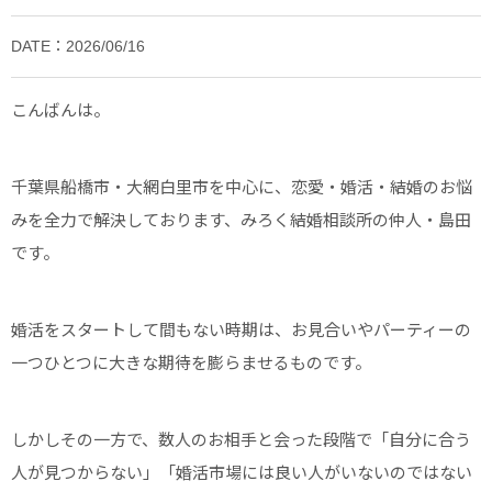
DATE：2026/06/16
こんばんは。
千葉県船橋市・大網白里市を中心に、恋愛・婚活・結婚のお悩
みを全力で解決しております、みろく結婚相談所の仲人・島田
です。
婚活をスタートして間もない時期は、お見合いやパーティーの
一つひとつに大きな期待を膨らませるものです。
しかしその一方で、数人のお相手と会った段階で「自分に合う
人が見つからない」「婚活市場には良い人がいないのではない