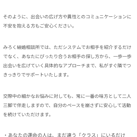
そのように、出会いの広げ方や異性とのコミュニケーションに
不安を抱える方もご安心ください。
みろく結婚相談所では、ただシステムでお相手を紹介するだけ
でなく、あなたにぴったり合うお相手の探し方から、一歩一歩
出会いを広げていく具体的なアプローチまで、私がすぐ隣でつ
きっきりでサポートいたします。
交際中の細かなお悩みに対しても、常に一番の味方として二人
三脚で伴走しますので、自分のペースを崩さずに安心して活動
を続けていただけます。
・あなたの運命の人は、まだ違う「クラス」にいるだけ