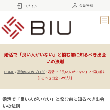
会員登録
ログイン
婚活で「良い人がいない」と悩む前に知るべき出会
いの法則
HOME
/
凄腕仲人のブログ
/
婚活で「良い人がいない」と悩む前に
知るべき出会いの法則
婚活で「良い人がいない」と悩む前に知るべき出会
いの法則