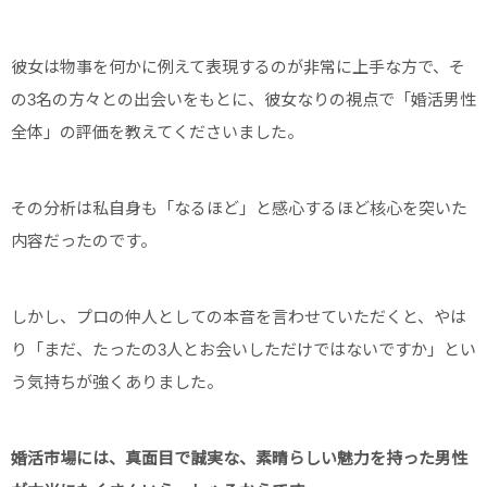
彼女は物事を何かに例えて表現するのが非常に上手な方で、そ
の3名の方々との出会いをもとに、彼女なりの視点で「婚活男性
全体」の評価を教えてくださいました。
その分析は私自身も「なるほど」と感心するほど核心を突いた
内容だったのです。
しかし、プロの仲人としての本音を言わせていただくと、やは
り「まだ、たったの3人とお会いしただけではないですか」とい
う気持ちが強くありました。
婚活市場には、真面目で誠実な、素晴らしい魅力を持った男性