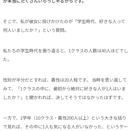
が本当にたくさんいらっしゃるからです。
そこで、私が彼女に投げかけたのが「学生時代、好きな人って
何人いましたか？」という質問。
私たちの学生時代を振り返ると、1クラスの人数は40人ほどでし
た。
性別が半分だとすれば、異性は20人程です。 当時を思い返して
みて、「1クラスの中に、最初から絶対に好きな人が1人はいま
したか？」と聞かれれば、決してそうではなかったはずです。
一方で、1学年（10クラス・異性200人以上）という大きな括り
で見れば、その中に1人も気になる人がいなかった、というケー