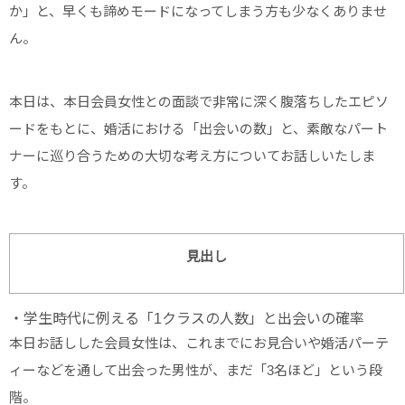
か」と、早くも諦めモードになってしまう方も少なくありませ
ん。
本日は、本日会員女性との面談で非常に深く腹落ちしたエピソ
ードをもとに、婚活における「出会いの数」と、素敵なパート
ナーに巡り合うための大切な考え方についてお話しいたしま
す。
見出し
・学生時代に例える「1クラスの人数」と出会いの確率
本日お話しした会員女性は、これまでにお見合いや婚活パーテ
ィーなどを通して出会った男性が、まだ「3名ほど」という段
階。