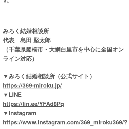
す。
みろく結婚相談所
代表 島田 堅太郎
（千葉県船橋市・大網白里市を中心に全国オン
ライン対応）
▼みろく結婚相談所（公式サイト）
https://369-miroku.jp/
▼LINE
https://
lin.ee/YFAd8Pq
▼Instagram
https://www.instagram.com/369_miroku369/?