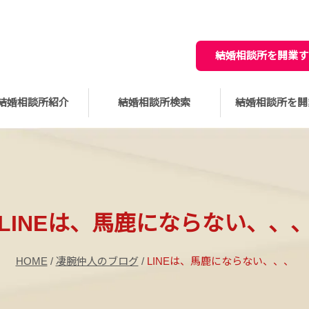
結婚相談所を開業す
結婚相談所紹介
結婚相談所検索
結婚相談所を開
LINEは、馬鹿にならない、、
HOME
/
凄腕仲人のブログ
/
LINEは、馬鹿にならない、、、