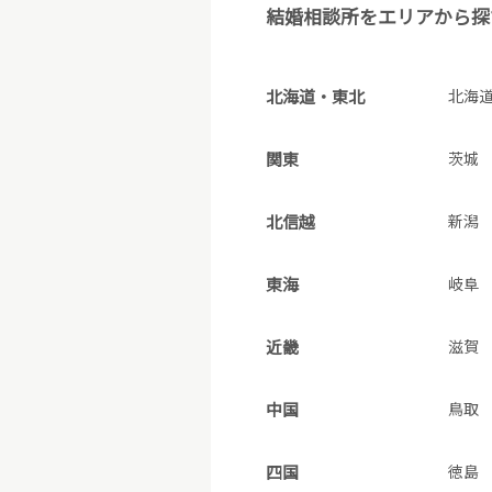
結婚相談所をエリアから探
北海道・東北
北海
関東
茨城
北信越
新潟
東海
岐阜
近畿
滋賀
中国
鳥取
四国
徳島