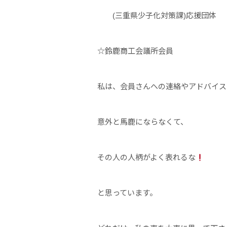
(三重県少子化対策課)応援団体
☆鈴鹿商工会議所会員
私は、会員さんへの連絡やアドバイスは
意外と馬鹿にならなくて、
その人の人柄がよく表れるな
と思っています。