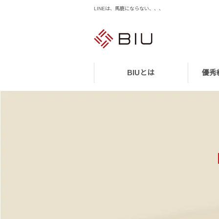
LINEは、馬鹿にならない、、、
BIUとは
優秀