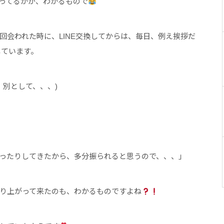
ってるかが、わかるもので
回会われた時に、LINE交換してからは、毎日、例え挨拶だ
しています。
別として、、、)
ったりしてきたから、多分振られると思うので、、、」
り上がって来たのも、わかるものですよね