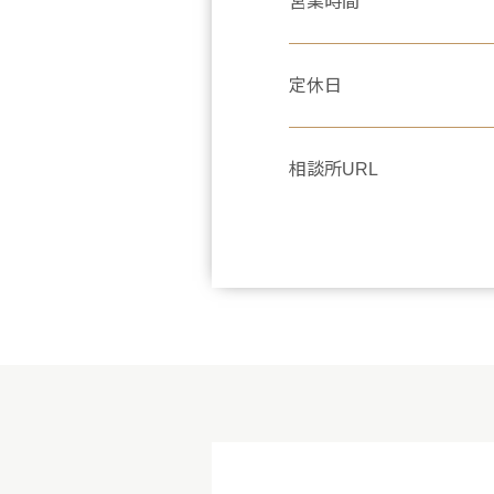
営業時間
定休日
相談所URL