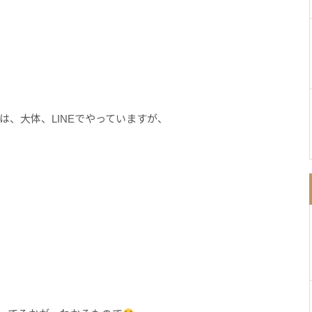
、大体、LINEでやっていますが、