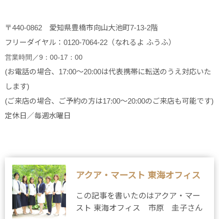
〒440-0862 愛知県豊橋市向山大池町7-13-2階
フリーダイヤル：0120-7064-22（なれるよ ふうふ）
営業時間／9：00-17：00
(お電話の場合、17:00～20:00は代表携帯に転送のうえ対応いた
します)
(ご来店の場合、ご予約の方は17:00～20:00のご来店も可能です)
定休日／毎週水曜日
アクア・マースト 東海オフィス
この記事を書いたのはアクア・マー
スト 東海オフィス 市原 圭子さん