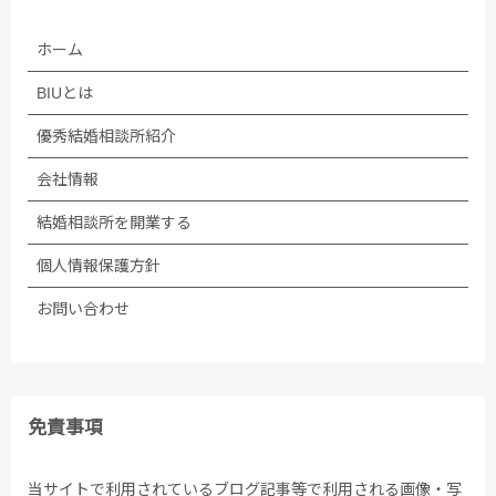
ホーム
BIUとは
優秀結婚相談所紹介
会社情報
結婚相談所を開業する
個人情報保護方針
お問い合わせ
免責事項
当サイトで利用されているブログ記事等で利用される画像・写