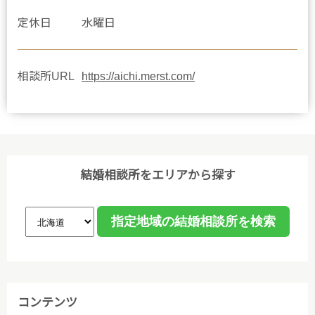
定休日
水曜日
相談所URL
https://aichi.merst.com/
結婚相談所をエリアから探す
コンテンツ