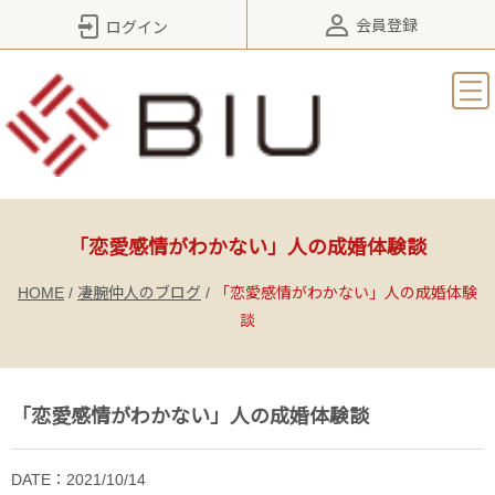
会員登録
ログイン
「恋愛感情がわかない」人の成婚体験談
HOME
/
凄腕仲人のブログ
/
「恋愛感情がわかない」人の成婚体験
談
「恋愛感情がわかない」人の成婚体験談
DATE：2021/10/14