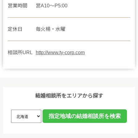
営業時間
営A10〜P5:00
定休日
毎火楊・水曜
相談所URL
http://www.ty-corp.com
結婚相談所をエリアから探す