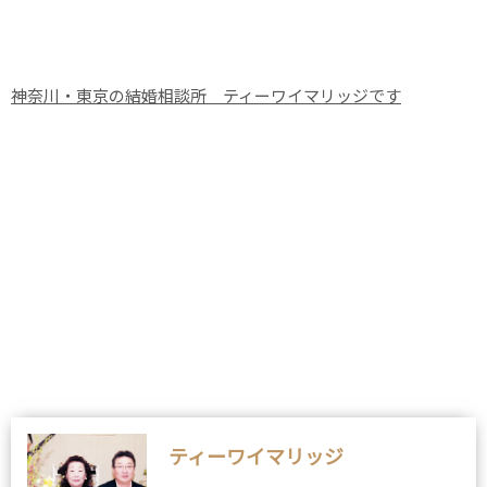
神奈川・東京の結婚相談所 ティーワイマリッジです
ティーワイマリッジ