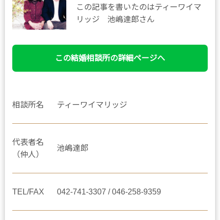
この記事を書いたのはティーワイマ
リッジ 池嶋達郎さん
この結婚相談所の詳細ページへ
相談所名
ティーワイマリッジ
代表者名
池嶋達郎
（仲人）
TEL/FAX
042-741-3307 / 046-258-9359