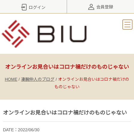
会員登録
ログイン
オンラインお見合いはコロナ禍だけのものじゃない
HOME
/
凄腕仲人のブログ
/
オンラインお見合いはコロナ禍だけの
ものじゃない
オンラインお見合いはコロナ禍だけのものじゃない
DATE：2022/06/30