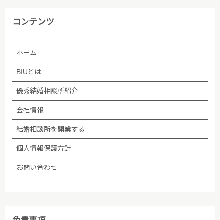
コンテンツ
ホーム
BIUとは
優秀結婚相談所紹介
会社情報
結婚相談所を開業する
個人情報保護方針
お問い合わせ