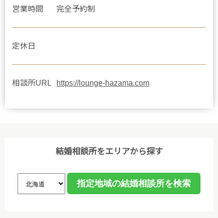
営業時間
完全予約制
定休日
相談所URL
https://lounge-hazama.com
結婚相談所をエリアから探す