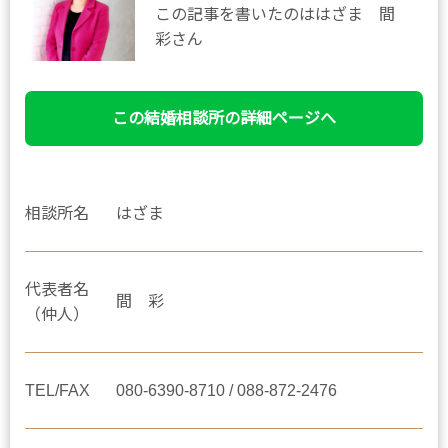
この記事を書いたのははざま 間
彩さん
この結婚相談所の詳細ページへ
相談所名
はざま
代表者名
間 彩
（仲人）
TEL/FAX
080-6390-8710 / 088-872-2476