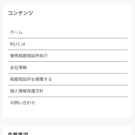
コンテンツ
ホーム
BIUとは
優秀結婚相談所紹介
会社情報
結婚相談所を開業する
個人情報保護方針
お問い合わせ