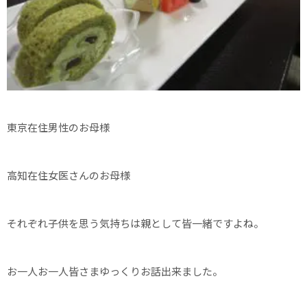
東京在住男性のお母様
高知在住女医さんのお母様
それぞれ子供を思う気持ちは親として皆一緒ですよね。
お一人お一人皆さまゆっくりお話出来ました。