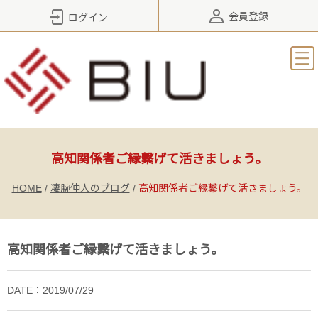
会員登録
ログイン
高知関係者ご縁繫げて活きましょう。
HOME
/
凄腕仲人のブログ
/
高知関係者ご縁繫げて活きましょう。
高知関係者ご縁繫げて活きましょう。
DATE：2019/07/29