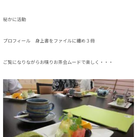
秘かに活動
プロフィール 身上書をファイルに纏め３冊
ご覧になりながらお喋りお茶会ムードで楽しく・・・