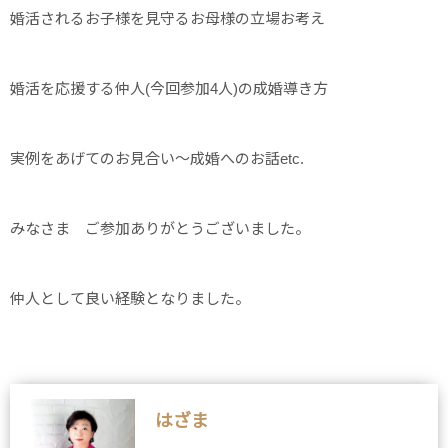
婚活されるお子様を見守るお母様の立場お考え
婚活を応援する仲人(今回参加4人)の成婚導き方
実例をあげてのお見合い～成婚へのお話etc.
みなさま ご参加ありがとうございました。
仲人として良い経験となりました。
はざま