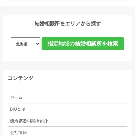
結婚相談所をエリアから探す
コンテンツ
ホーム
BIUとは
優秀結婚相談所紹介
会社情報