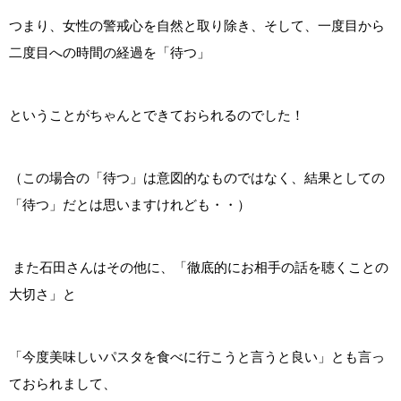
つまり、女性の警戒心を自然と取り除き、そして、一度目から
二度目への時間の経過を「待つ」
ということがちゃんとできておられるのでした！
（この場合の「待つ」は意図的なものではなく、結果としての
「待つ」だとは思いますけれども・・）
また石田さんはその他に、「徹底的にお相手の話を聴くことの
大切さ」と
「今度美味しいパスタを食べに行こうと言うと良い」とも言っ
ておられまして、