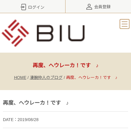
会員登録
ログイン
再度、ヘウレーカ！です ♪
HOME
/
凄腕仲人のブログ
/
再度、ヘウレーカ！です ♪
再度、ヘウレーカ！です ♪
DATE：2019/08/28