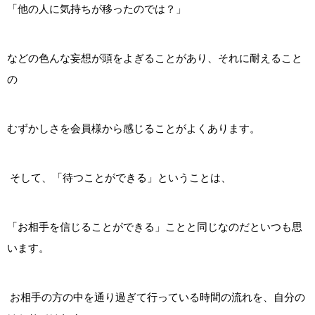
「他の人に気持ちが移ったのでは？」
などの色んな妄想が頭をよぎることがあり、それに耐えること
の
むずかしさを会員様から感じることがよくあります。
そして、「待つことができる」ということは、
「お相手を信じることができる」ことと同じなのだといつも思
います。
お相手の方の中を通り過ぎて行っている時間の流れを、自分の