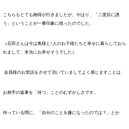
こちらもとても納得が行きましたが、やはり、「二度目に誘
う」ということが一番印象に残ったのでした。
（石田さんは今は奥様と
3
人のお子様たちと幸せに暮らしておら
れまして、本当にお幸せそうでした）
会員様のお世話をさせて頂いていましてよく感じますことは、
お相手の返事を「待つ」ことのむずかしさです。
待っている間に、「自分のことを嫌になったのでは？」とか