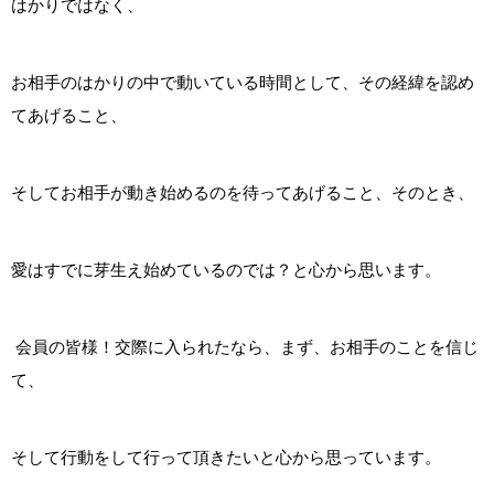
はかりではなく、
お相手のはかりの中で動いている時間として、その経緯を認め
てあげること、
そしてお相手が動き始めるのを待ってあげること、そのとき、
愛はすでに芽生え始めているのでは？
と心から思います。
会員の皆様！交際に入られたなら、まず、お相手のことを信じ
て、
そして行動をして行って頂きたいと心から思っています。