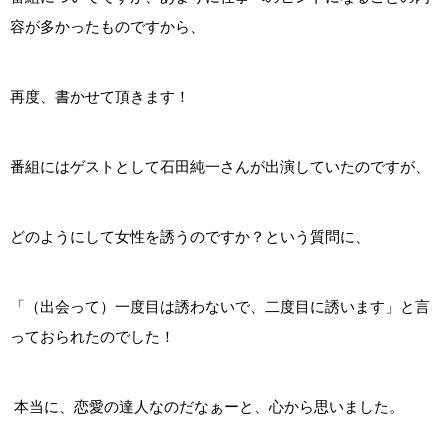
容が多かったものですから、
再度、書かせて頂きます！
番組にはゲストとして石田純一さんが出演していたのですが、
どのようにして女性を誘うのですか？
という質問に、
「（出会って）一度目は誘わないで、二度目に誘います」と言
っておられたのでした！
本当に、恋愛の達人なのだなぁーと、心から思いました。