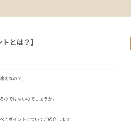
ントとは？】
適切なの？」
るのではないのでしょうか。
べきポイントについてご紹介します。