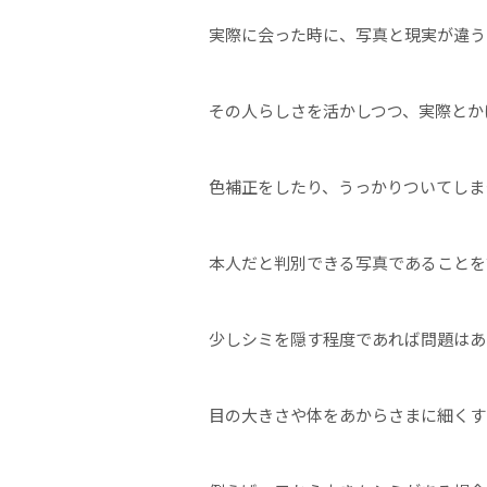
実際に会った時に、写真と現実が違う
その人らしさを活かしつつ、実際とか
色補正をしたり、うっかりついてしま
本人だと判別できる写真であることを
少しシミを隠す程度であれば問題はあ
目の大きさや体をあからさまに細くす