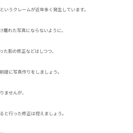
というクレームが近年多く発生しています。
け離れた写真にならないように、
った影の修正などはしつつ、
前提に写真作りをしましょう。
りませんが、
ると行った修正は控えましょう。