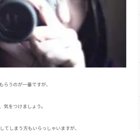
もらうのが一番ですが、
、気をつけましょう。
してしまう方もいらっしゃいますが、