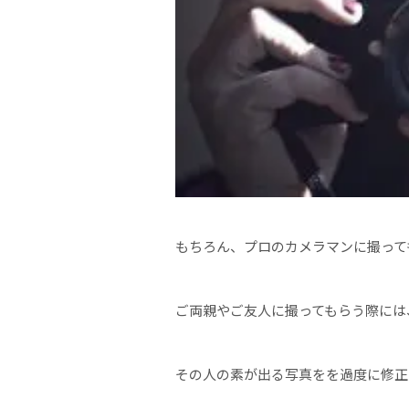
もちろん、プロのカメラマンに撮って
ご両親やご友人に撮ってもらう際には
その人の素が出る写真をを過度に修正