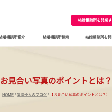
結婚相談所を開業す
結婚相談所紹介
結婚相談所検索
結婚相談所を開
お見合い写真のポイントとは？
HOME
/
凄腕仲人のブログ
/
【お見合い写真のポイントとは？】