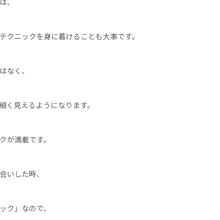
は、
テクニックを身に着けることも大事です。
はなく、
細く見えるようになります。
クが満載です。
会いした時、
ック」なので、