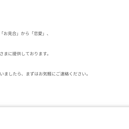
「お見合」から「恋愛」、
さまに提供しております。
いましたら、まずはお気軽にご連絡ください。