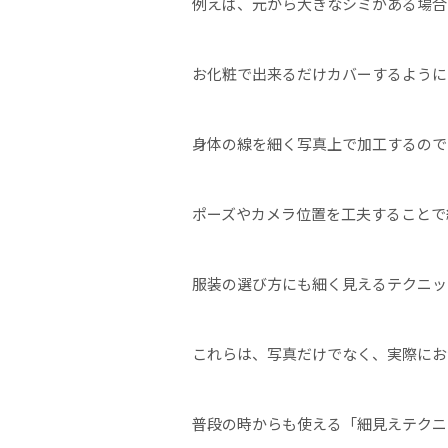
例えば、元から大きなシミがある場合
お化粧で出来るだけカバーするように
身体の線を細く写真上で加工するので
ポーズやカメラ位置を工夫することで
服装の選び方にも細く見えるテクニッ
これらは、写真だけでなく、実際にお
普段の時からも使える「細見えテクニ