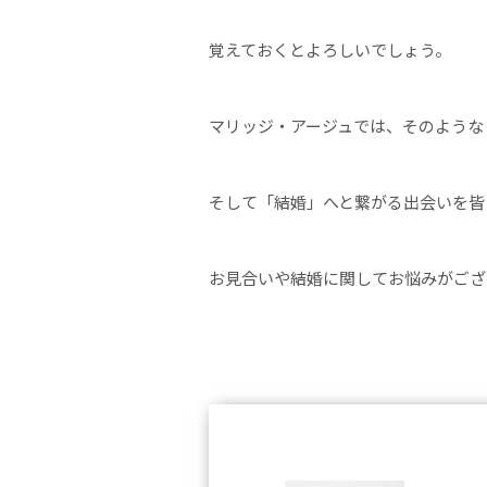
覚えておくとよろしいでしょう。
マリッジ・アージュでは、そのような
そして「結婚」へと繋がる出会いを皆
お見合いや結婚に関してお悩みがござ