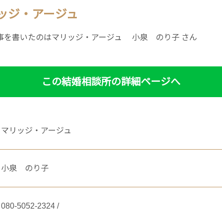
ッジ・アージュ
事を書いたのはマリッジ・アージュ 小泉 のり子 さん
この結婚相談所の詳細ページへ
マリッジ・アージュ
小泉 のり子
080-5052-2324 /