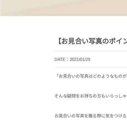
【お見合い写真のポイ
DATE：2021/01/29
「お見合いの写真はどのようなものが
そんな疑問をお持ちの方もいらっしゃ
お見合いの写真を撮る際に気をつける