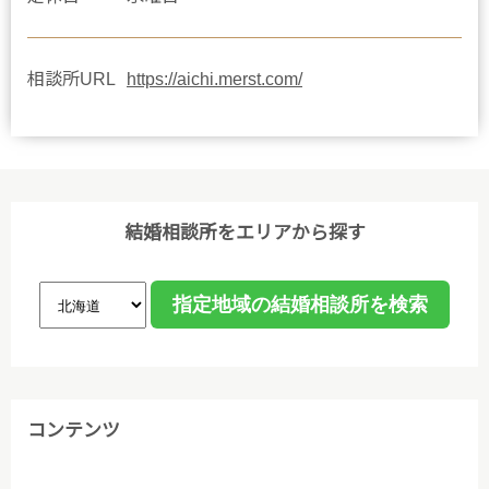
相談所URL
https://aichi.merst.com/
結婚相談所をエリアから探す
コンテンツ