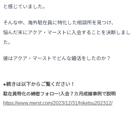
と感じていました。
そんな中、海外駐在員に特化した相談所を見つけ、
悩んだ末にアクア・マーストに入会することを決断しまし
た。
彼はアクア・マーストでどんな婚活をしたのか？
●続きは以下からご覧ください！
駐在員特化の綿密フォロー!入会７カ月成婚事例で説明
https://www.merst.com/2023/12/31/hiketsu202312/