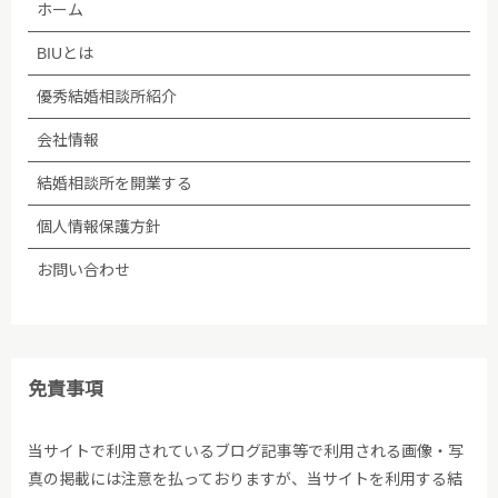
ホーム
BIUとは
優秀結婚相談所紹介
会社情報
結婚相談所を開業する
個人情報保護方針
お問い合わせ
免責事項
当サイトで利用されているブログ記事等で利用される画像・写
真の掲載には注意を払っておりますが、当サイトを利用する結