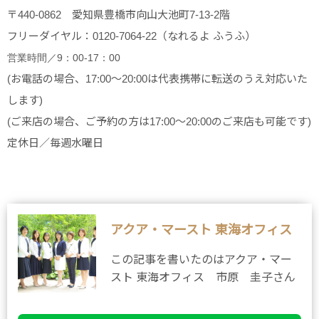
〒440-0862 愛知県豊橋市向山大池町7-13-2階
フリーダイヤル：0120-7064-22（なれるよ ふうふ）
営業時間／9：00-17：00
(お電話の場合、17:00～20:00は代表携帯に転送のうえ対応いた
します)
(ご来店の場合、ご予約の方は17:00～20:00のご来店も可能です)
定休日／毎週水曜日
アクア・マースト 東海オフィス
この記事を書いたのはアクア・マー
スト 東海オフィス 市原 圭子さん