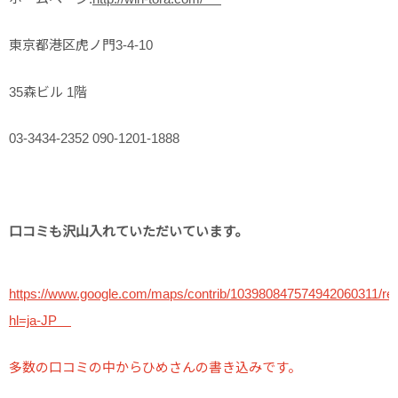
東京都港区虎ノ門3-4-10
35森ビル 1階
03-3434-2352 090-1201-1888
口コミも沢山入れていただいています。
https://www.google.com/maps/contrib/103980847574942060311/r
hl=ja-JP
多数の口コミの中からひめさんの書き込みです。