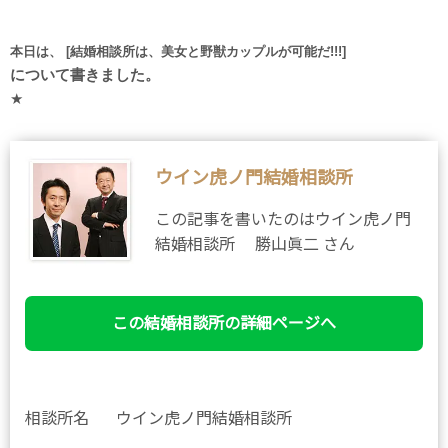
本日は、 [結婚相談所は、美女と野獣カップルが可能だ!!!
]
について書きました。
★
ウイン虎ノ門結婚相談所
この記事を書いたのはウイン虎ノ門
結婚相談所 勝山眞二 さん
この結婚相談所の詳細ページへ
相談所名
ウイン虎ノ門結婚相談所