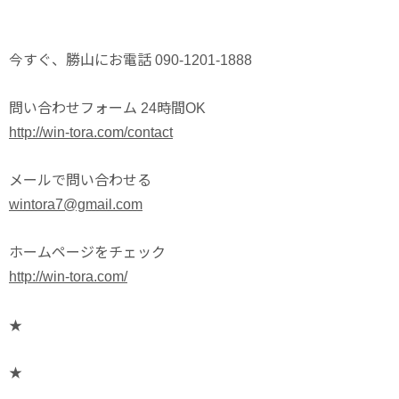
今すぐ、勝山にお電話 090-1201-1888
問い合わせフォーム 24時間OK
http://win-tora.com/contact
メールで問い合わせる
wintora7@gmail.com
ホームページをチェック
http://win-tora.com/
★
★