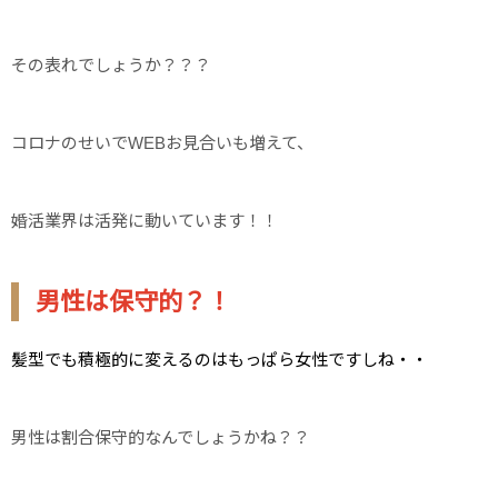
その表れでしょうか？？？
コロナのせいでWEBお見合いも増えて、
婚活業界は活発に動いています！！
男性は保守的？！
髪型でも積極的に変えるのはもっぱら女性ですしね・・
男性は割合保守的なんでしょうかね？？