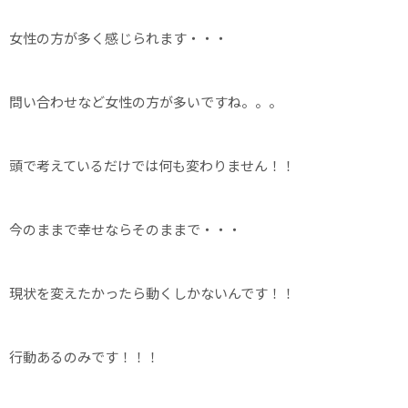
女性の方が多く感じられます・・・
問い合わせなど女性の方が多いですね。。。
頭で考えているだけでは何も変わりません！！
今のままで幸せならそのままで・・・
現状を変えたかったら動くしかないんです！！
行動あるのみです！！！