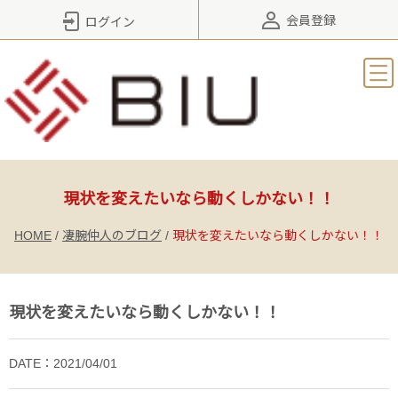
会員登録
ログイン
現状を変えたいなら動くしかない！！
HOME
/
凄腕仲人のブログ
/
現状を変えたいなら動くしかない！！
現状を変えたいなら動くしかない！！
DATE：2021/04/01