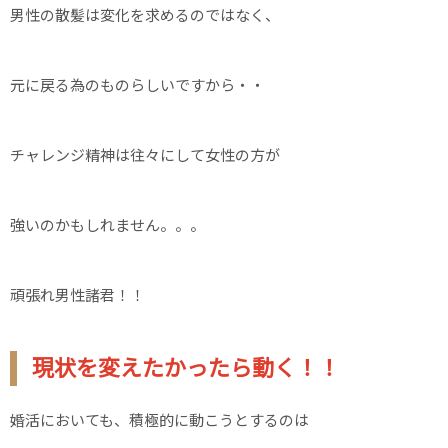
男性の散髪は変化を求めるのではなく、
元に戻る為のものらしいですから・・
チャレンジ精神は往々にして女性の方が
強いのかもしれません。。。
頑張れ男性諸君！！
現状を変えたかったら動く！！
婚活においても、積極的に動こうとするのは