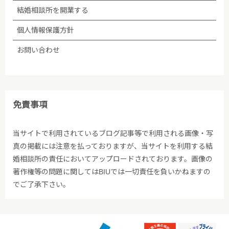
結婚相談所を開業する
個人情報保護方針
お問い合わせ
免責事項
当サイトで利用されているブログ記事等で利用される画像・写
真の掲載には注意を払っておりますが、当サイトを利用する結
婚相談所の責任においてアップロードされております。画像の
著作権等の問題に関してはBIUでは一切責任を負いかねますの
でご了承下さい。