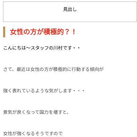
見出し
女性の方が積極的？！
こんにちは～スタッフの川村です・・
さて、最近は女性の方が積極的に行動する傾向が
強く表れているような気がします・・・
景気が良くなって国力を増すと、
女性が強くなるそうですので