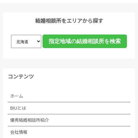
結婚相談所をエリアから探す
コンテンツ
ホーム
BIUとは
優秀結婚相談所紹介
会社情報