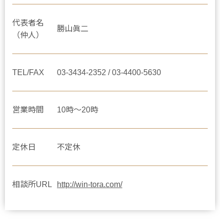
代表者名
勝山眞二
（仲人）
TEL/FAX
03-3434-2352 / 03-4400-5630
営業時間
10時～20時
定休日
不定休
相談所URL
http://win-tora.com/