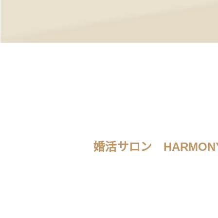
婚活サロン HARMON