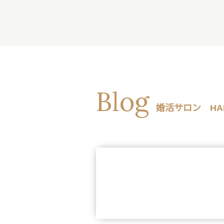
Blog
婚活サロン HA