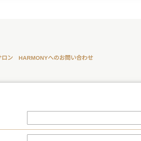
サロン HARMONYへのお問い合わせ