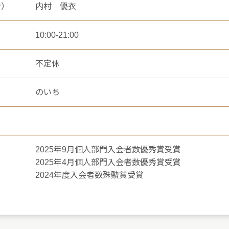
者）
内村 優衣
10:00-21:00
不定休
のいち
2025年9月個人部門入会者数優秀賞受賞
2025年4月個人部門入会者数優秀賞受賞
2024年度入会者数殊勲賞受賞