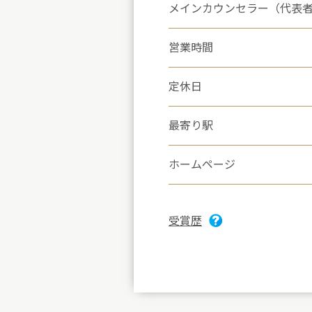
メインカウンセラー（代表
営業時間
定休日
最寄り駅
ホームページ
受賞歴