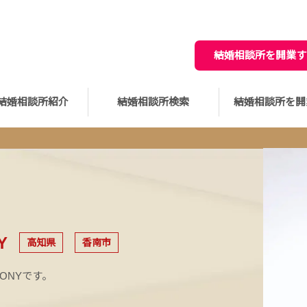
結婚相談所を開業す
結婚相談所紹介
結婚相談所検索
結婚相談所を開
Y
高知県
香南市
ONYです。