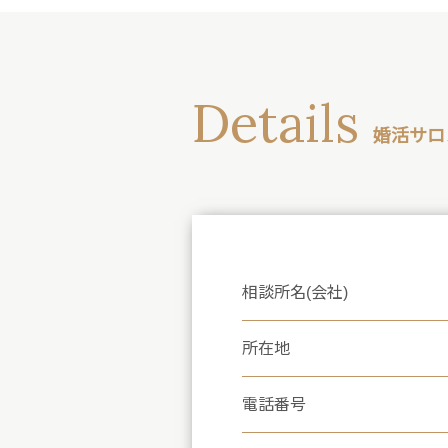
Details
婚活サロ
相談所名(会社)
所在地
電話番号