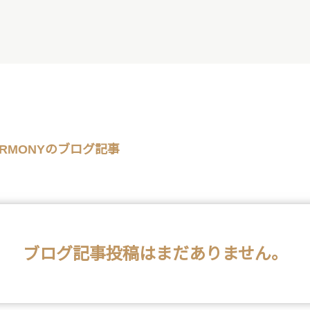
RMONYのブログ記事
ブログ記事投稿はまだありません。