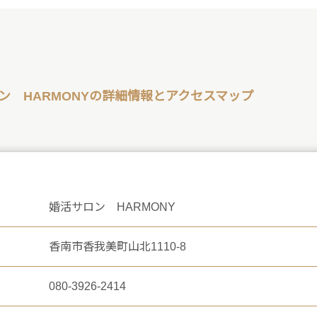
ン HARMONYの詳細情報とアクセスマップ
婚活サロン HARMONY
香南市香我美町山北1110-8
080-3926-2414