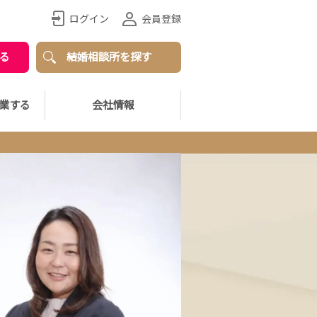
ログイン
会員登録
る
結婚相談所を探す
業する
会社情報