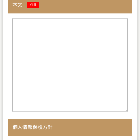
本文
必須
個人情報保護方針