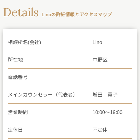
Details
Linoの詳細情報とアクセスマップ
相談所名(会社)
Lino
所在地
中野区
電話番号
メインカウンセラー（代表者）
増田 貴子
営業時間
10:00〜19:00
定休日
不定休