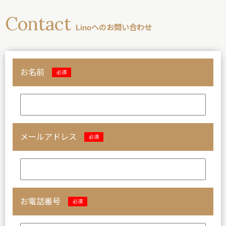
Contact
Linoへのお問い合わせ
お名前
必須
メールアドレス
必須
お電話番号
必須