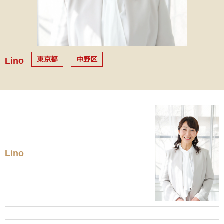
東京都
中野区
Lino
Lino