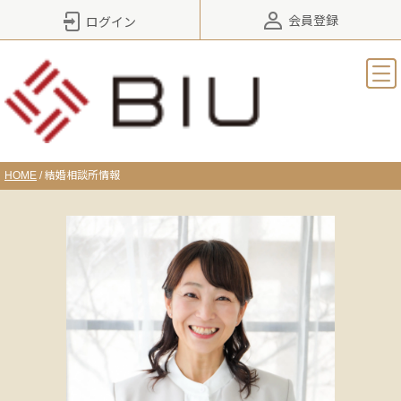
会員登録
ログイン
HOME
/
結婚相談所情報