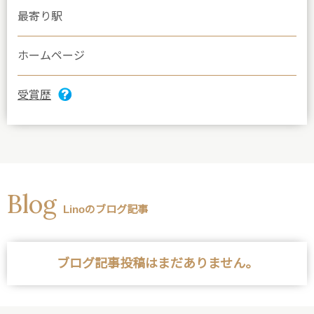
最寄り駅
ホームページ
受賞歴
Blog
Linoのブログ記事
ブログ記事投稿はまだありません。