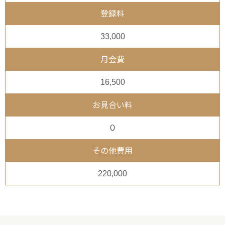
登録料
33,000
月会費
16,500
お見合い料
０
その他費用
220,000