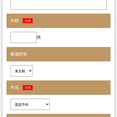
年齢
必須
歳
都道府県
件名
必須