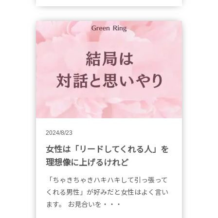
2024/8/23
女性は「リードしてくれる人」を
理想像に上げるけれど
「ちゃきちゃきハキハキして引っ張って
くれる男性」が好みだと女性はよく言い
ます。 お見合いを・・・