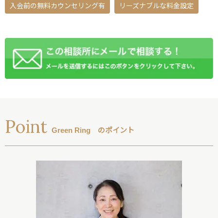
入会前の無料カウンセリング有
リーズナブルな料金設定
Point
Green Ring のポイント