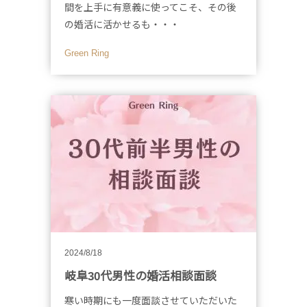
間を上手に有意義に使ってこそ、その後
の婚活に活かせるも・・・
Green Ring
2024/8/18
岐阜30代男性の婚活相談面談
寒い時期にも一度面談させていただいた