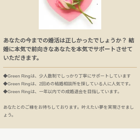
あなたの今までの婚活は正しかったでしょうか？ 結
婚に本気で前向きなあなたを本気でサポートさせて
いただきます。
◆Green Ringは、少人数制でしっかり丁寧にサポートしています
◆Green Ringは、2回めの結婚相談所を探している人に人気です。
◆Green Ringは、一年以内での成婚退会を目指しています。
あなたとのご縁をお待ちしております。叶えたい夢を実現させまし
ょう。