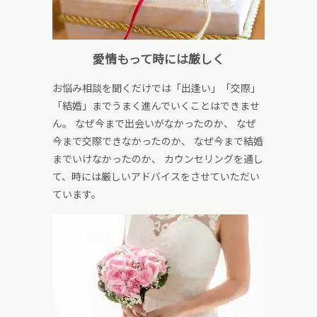
愛情もって時には厳しく
お悩み相談を聞くだけでは「出逢い」「交際」
「結婚」までうまく進んでいくことはできませ
ん。 なぜ今まで出会いがなかったのか、 なぜ
今まで交際できなかったのか、 なぜ今まで結婚
までいけなかったのか、 カウンセリングを通し
て、時には厳しいアドバイスをさせていただい
ています。