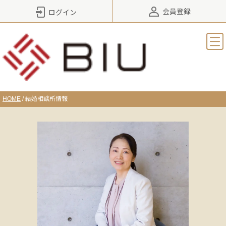
会員登録
ログイン
HOME
/
結婚相談所情報