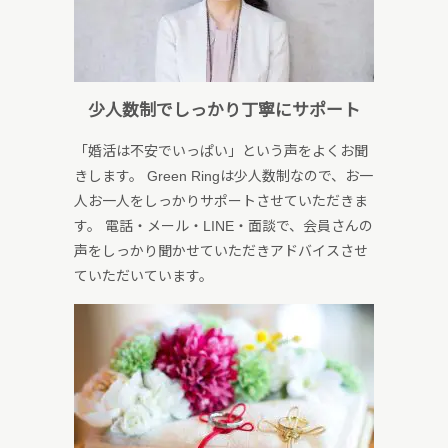
少人数制でしっかり丁寧にサポート
「婚活は不安でいっぱい」という声をよくお聞
きします。 Green Ringは少人数制なので、お一
人お一人をしっかりサポートさせていただきま
す。 電話・メール・LINE・面談で、会員さんの
声をしっかり聞かせていただきアドバイスさせ
ていただいています。