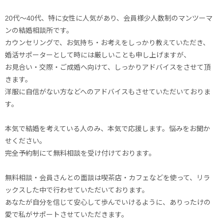
20代～40代、特に女性に人気があり、会員様少人数制のマンツーマ
ンの結婚相談所です。
カウンセリングで、お気持ち・お考えをしっかり教えていただき、
婚活サポーターとして時には厳しいことも申し上げますが、
お見合い・交際・ご成婚へ向けて、しっかりアドバイスをさせて頂
きます。
洋服に自信がない方などへのアドバイスもさせていただいておりま
す。
本気で結婚を考えている人のみ、本気で応援します。悩みをお聞か
せください。
完全予約制にて無料相談を受け付けております。
無料相談・会員さんとの面談は喫茶店・カフェなどを使って、リラ
ックスした中で行わせていただいております。
あなたが自分を信じて安心して歩んでいけるように、ありったけの
愛で私がサポートさせていただきます。