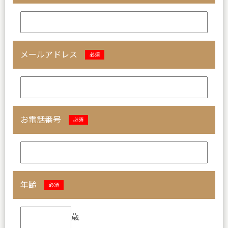
メールアドレス
必須
お電話番号
必須
年齢
必須
歳