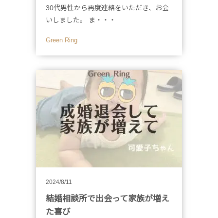
30代男性から再度連絡をいただき、お会
いしました。 ま・・・
Green Ring
2024/8/11
結婚相談所で出会って家族が増え
た喜び