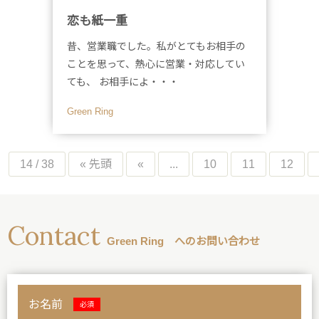
恋も紙一重
昔、営業職でした。私がとてもお相手の
ことを思って、熱心に営業・対応してい
ても、 お相手によ・・・
Green Ring
14 / 38
« 先頭
«
...
10
11
12
Contact
Green Ring へのお問い合わせ
お名前
必須