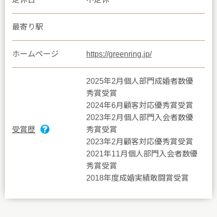
最寄り駅
ホームページ
https://greenring.jp/
2025年2月個人部門成婚者数優
秀賞受賞
2024年6月顧客対応優秀賞受賞
2023年2月個人部門入会者数優
受賞歴
秀賞受賞
2023年2月顧客対応優秀賞受賞
2021年11月個人部門入会者数優
秀賞受賞
2018年度成婚実績敢闘賞受賞