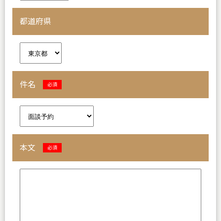
都道府県
件名
必須
本文
必須