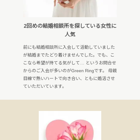
2回めの結婚相談所を探している女性に
人気
前にも結婚相談所に入会して活動していました
が結婚までたどり着けませんでした。でも、こ
こなら希望が持てる気がして… というお問合せ
からのご入会が多いのがGreen Ringです。 母親
目線で熱いハートで向き合い、ともに婚活させ
ていただいています。