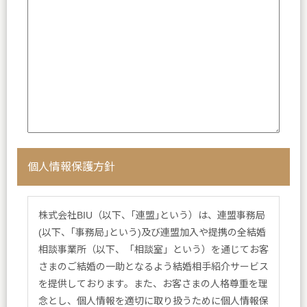
個人情報保護方針
株式会社BIU（以下、｢連盟｣という）は、連盟事務局
(以下、｢事務局｣という)及び連盟加入や提携の全結婚
相談事業所（以下、「相談室」という）を通じてお客
さまのご結婚の一助となるよう結婚相手紹介サービス
を提供しております。また、お客さまの人格尊重を理
念とし、個人情報を適切に取り扱うために個人情報保