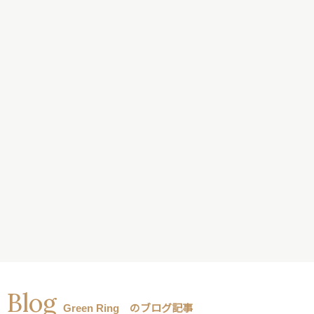
Blog
Green Ring のブログ記事