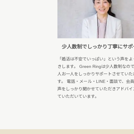
少人数制でしっかり丁寧にサポ
「婚活は不安でいっぱい」という声をよ
きします。 Green Ringは少人数制なの
人お一人をしっかりサポートさせていた
す。 電話・メール・LINE・面談で、会
声をしっかり聞かせていただきアドバイ
ていただいています。