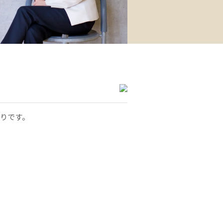
どりです。