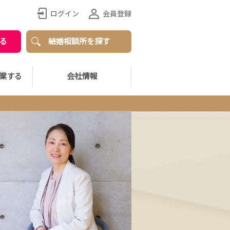
ログイン
会員登録
る
結婚相談所を探す
業する
会社情報