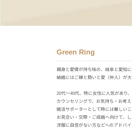
Green Ring
親身と愛情が持ち味の、岐阜と愛知に密
結婚にはご縁と勢いと愛（仲人）が大
20代～40代、特に女性に人気があ
カウンセリングで、お気持ち・お考え
婚活サポーターとして時には厳しいこ
お見合い・交際・ご成婚へ向けて、し
洋服に自信がない方などへのアドバイ