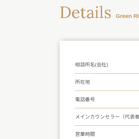
Details
Green
相談所名(会社)
所在地
電話番号
メインカウンセラー（代表
営業時間