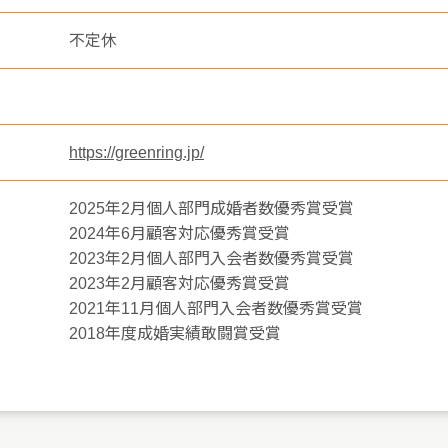
不定休
https://greenring.jp/
2025年2月個人部門成婚者数優秀賞受賞
2024年6月顧客対応優秀賞受賞
2023年2月個人部門入会者数優秀賞受賞
2023年2月顧客対応優秀賞受賞
2021年11月個人部門入会者数優秀賞受賞
2018年度成婚実績敢闘賞受賞