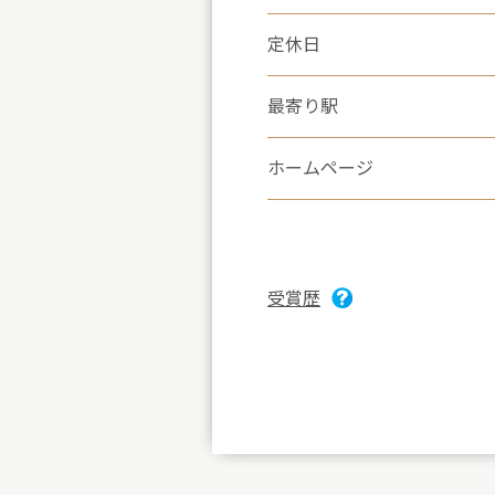
定休日
最寄り駅
ホームページ
受賞歴