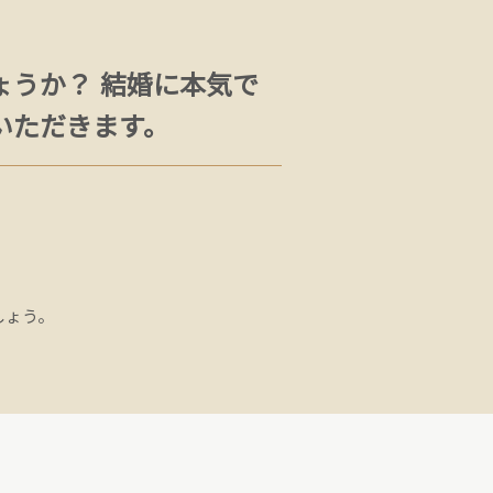
ょうか？ 結婚に本気で
いただきます。
しょう。