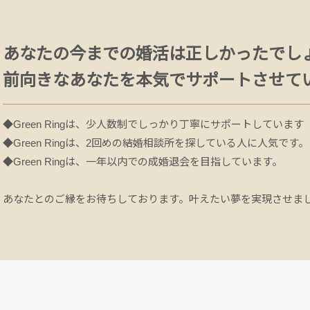
あなたの今までの婚活は正しかったでし
前向きなあなたを本気でサポートさせて
◆Green Ringは、少人数制でしっかり丁寧にサポートしています
◆Green Ringは、2回めの結婚相談所を探している人に人気です。
◆Green Ringは、一年以内での成婚退会を目指しています。
あなたとのご縁をお待ちしております。叶えたい夢を実現させま