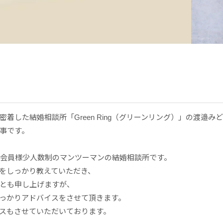
着した結婚相談所「Green Ring（グリーンリング）」の渡邉み
事です。
り、会員様少人数制のマンツーマンの結婚相談所です。
をしっかり教えていただき、
とも申し上げますが、
っかりアドバイスをさせて頂きます。
スもさせていただいております。