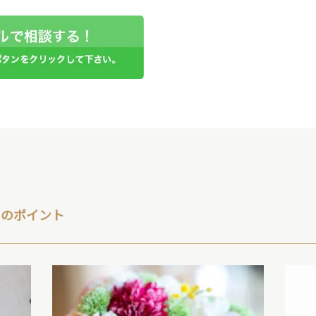
ng のポイント