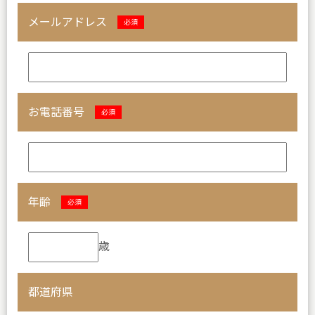
メールアドレス
必須
お電話番号
必須
年齢
必須
歳
都道府県