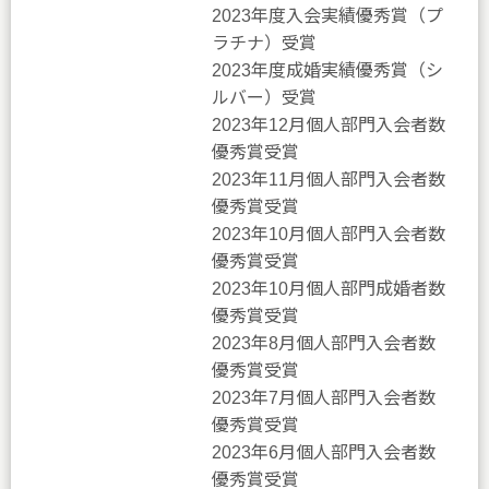
2023年度入会実績優秀賞（プ
ラチナ）受賞
2023年度成婚実績優秀賞（シ
ルバー）受賞
2023年12月個人部門入会者数
優秀賞受賞
2023年11月個人部門入会者数
優秀賞受賞
2023年10月個人部門入会者数
優秀賞受賞
2023年10月個人部門成婚者数
優秀賞受賞
2023年8月個人部門入会者数
優秀賞受賞
2023年7月個人部門入会者数
優秀賞受賞
2023年6月個人部門入会者数
優秀賞受賞