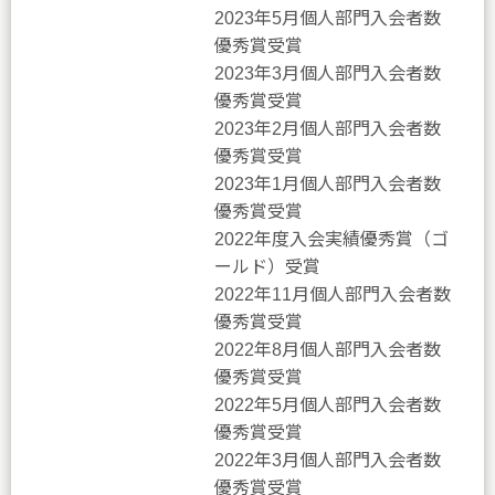
2023年5月個人部門入会者数
優秀賞受賞
2023年3月個人部門入会者数
優秀賞受賞
2023年2月個人部門入会者数
優秀賞受賞
2023年1月個人部門入会者数
優秀賞受賞
2022年度入会実績優秀賞（ゴ
ールド）受賞
2022年11月個人部門入会者数
優秀賞受賞
2022年8月個人部門入会者数
優秀賞受賞
2022年5月個人部門入会者数
優秀賞受賞
2022年3月個人部門入会者数
優秀賞受賞