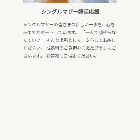
シングルマザー婚活応援
シングルマザーの皆さまの新しい一歩を、心を
込めてサポートしています。 「一人で頑張らな
くていい」 そんな場所として、安心してお越し
ください。 成婚料のご負担を抑えたプランもご
ざいます。 お気軽にご相談ください。