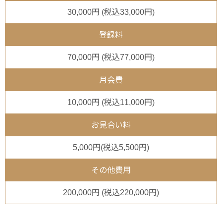
30,000円 (税込33,000円)
登録料
70,000円 (税込77,000円)
月会費
10,000円 (税込11,000円)
お見合い料
5,000円(税込5,500円)
その他費用
200,000円 (税込220,000円)