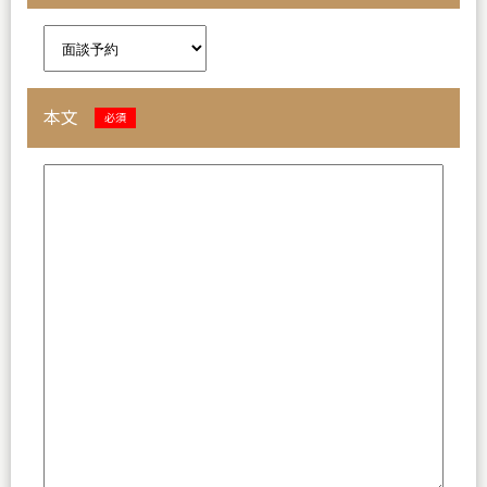
本文
必須