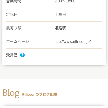
営業時間
9:00〜18:00
定休日
土曜日
最寄り駅
姫路駅
ホームページ
http://www.rilli-con.jp/
受賞歴
Blog
Rilli.conのブログ記事