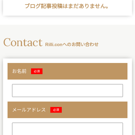
ブログ記事投稿はまだありません。
Contact
Rilli.conへのお問い合わせ
お名前
必須
メールアドレス
必須