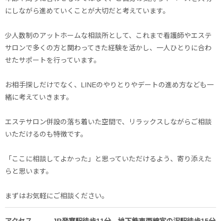
にしながら進めていくことが大切だと考えています。
少人数制のアットホームな相談所として、これまで看護師やエステ
サロンで多くの方と関わってきた経験を活かし、一人ひとりに合わ
せたサポートを行っています。
お相手探しだけでなく、LINEのやりとりやデートの進め方なども一
緒に考えていきます。
エステサロン併設の落ち着いた空間で、リラックスしながらご相談
いただけるのも特徴です。
「ここに相談してよかった」と思っていただけるよう、寄り添えた
らと思います。
まずはお気軽にご相談ください。