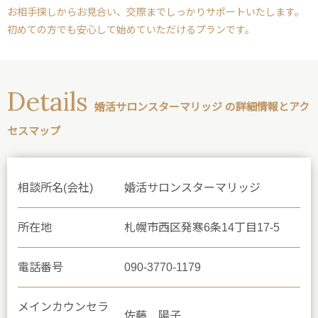
お相手探しからお見合い、交際までしっかりサポートいたします。
初めての方でも安心して始めていただけるプランです。
Details
婚活サロンスターマリッジ の詳細情報とアク
セスマップ
相談所名(会社)
婚活サロンスターマリッジ
所在地
札幌市西区発寒6条14丁目17-5
電話番号
090-3770-1179
メインカウンセラ
佐藤 陽子