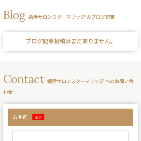
Blog
婚活サロンスターマリッジ のブログ記事
ブログ記事投稿はまだありません。
Contact
婚活サロンスターマリッジ へのお問い合
わせ
お名前
必須