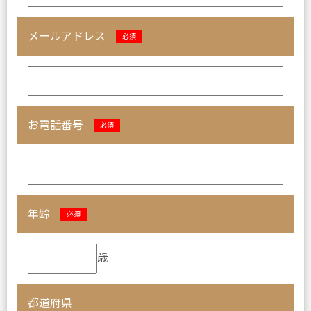
メールアドレス
必須
お電話番号
必須
年齢
必須
歳
都道府県