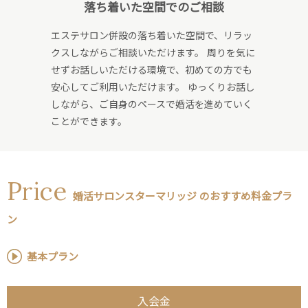
落ち着いた空間でのご相談
エステサロン併設の落ち着いた空間で、リラッ
クスしながらご相談いただけます。 周りを気に
せずお話しいただける環境で、初めての方でも
安心してご利用いただけます。 ゆっくりお話し
しながら、ご自身のペースで婚活を進めていく
ことができます。
Price
婚活サロンスターマリッジ のおすすめ料金プラ
ン
基本プラン
入会金