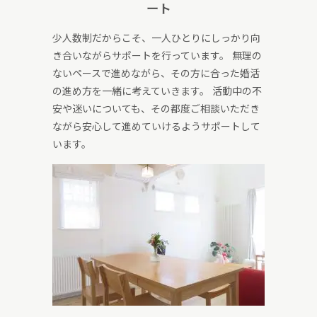
ート
少人数制だからこそ、一人ひとりにしっかり向
き合いながらサポートを行っています。 無理の
ないペースで進めながら、その方に合った婚活
の進め方を一緒に考えていきます。 活動中の不
安や迷いについても、その都度ご相談いただき
ながら安心して進めていけるようサポートして
います。