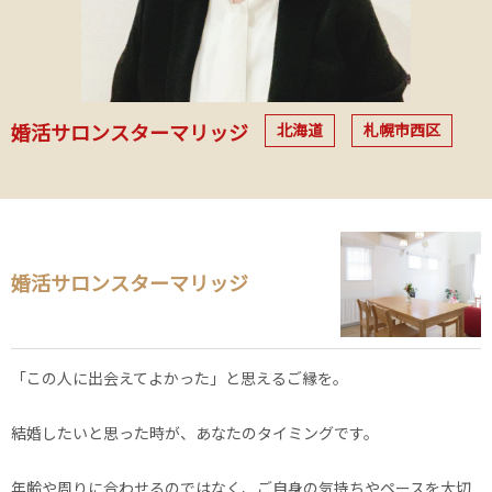
北海道
札幌市西区
婚活サロンスターマリッジ
婚活サロンスターマリッジ
「この人に出会えてよかった」と思えるご縁を。
結婚したいと思った時が、あなたのタイミングです。
年齢や周りに合わせるのではなく、ご自身の気持ちやペースを大切