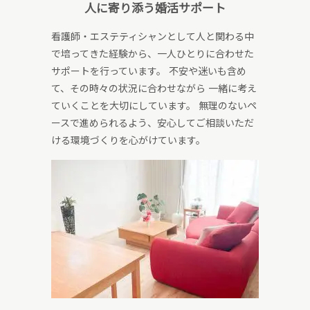
人に寄り添う婚活サポート
看護師・エステティシャンとして人と関わる中
で培ってきた経験から、一人ひとりに合わせた
サポートを行っています。 不安や迷いも含め
て、その時々の状況に合わせながら 一緒に考え
ていくことを大切にしています。 無理のないペ
ースで進められるよう、安心してご相談いただ
ける環境づくりを心がけています。