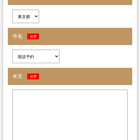
件名
必須
本文
必須