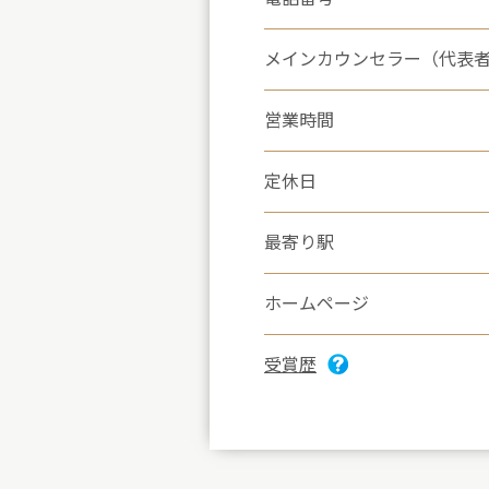
メインカウンセラー（代表
営業時間
定休日
最寄り駅
ホームページ
受賞歴