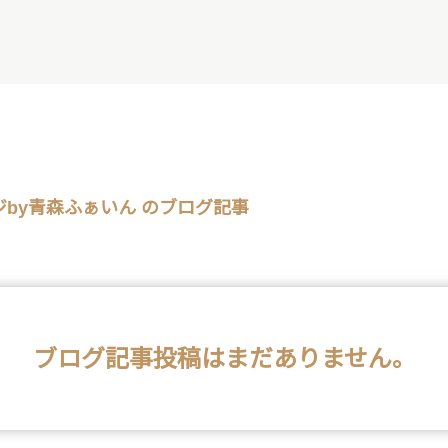
by青森ふぁいん のブログ記事
ブログ記事投稿はまだありません。