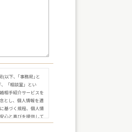
局(以下、｢事務局｣と
下、「相談室」とい
婚相手紹介サービスを
念とし、個人情報を適
に基づく規程、個人情
安心と喜びを提供して