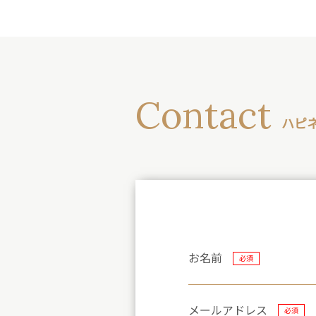
Contact
ハピ
お名前
必須
メールアドレス
必須