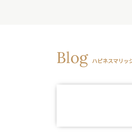
Blog
ハピネスマリッジ