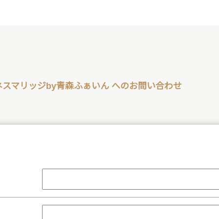
ネスマリッジby青森ふぁいん へのお問い合わせ