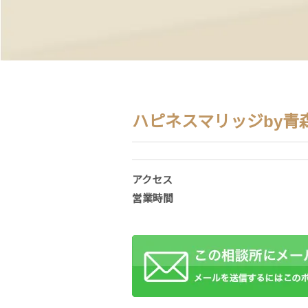
ハピネスマリッジby青
アクセス
営業時間