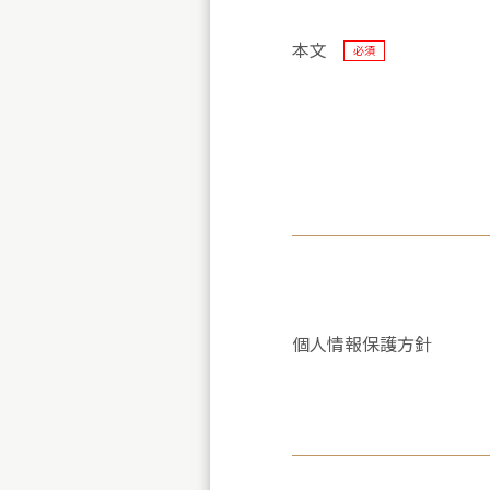
本文
必須
個人情報保護方針