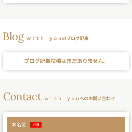
Blog
ｗｉｔｈ ｙｏｕのブログ記事
ブログ記事投稿はまだありません。
Contact
ｗｉｔｈ ｙｏｕへのお問い合わせ
お名前
必須