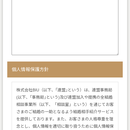
個人情報保護方針
株式会社BIU（以下、｢連盟｣という）は、連盟事務局
(以下、｢事務局｣という)及び連盟加入や提携の全結婚
相談事業所（以下、「相談室」という）を通じてお客
さまのご結婚の一助となるよう結婚相手紹介サービス
を提供しております。また、お客さまの人格尊重を理
念とし、個人情報を適切に取り扱うために個人情報保