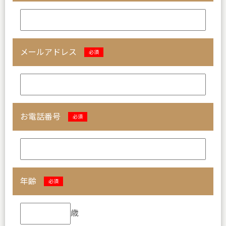
メールアドレス
必須
お電話番号
必須
年齢
必須
歳