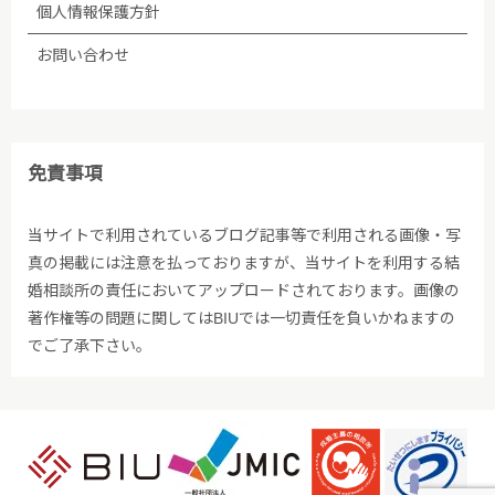
個人情報保護方針
2005年04月01日制定
お問い合わせ
2009年06月01日改訂
2009年07月02日改訂
免責事項
2010年10月27日改訂
当サイトで利用されているブログ記事等で利用される画像・写
真の掲載には注意を払っておりますが、当サイトを利用する結
2011年07月01日改訂
婚相談所の責任においてアップロードされております。画像の
著作権等の問題に関してはBIUでは一切責任を負いかねますの
2013年09月01日改定
でご了承下さい。
2015年05月01日改定
2015年06月01日改定
2017年11月18日改定