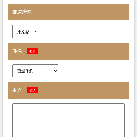
都道府県
件名
必須
本文
必須