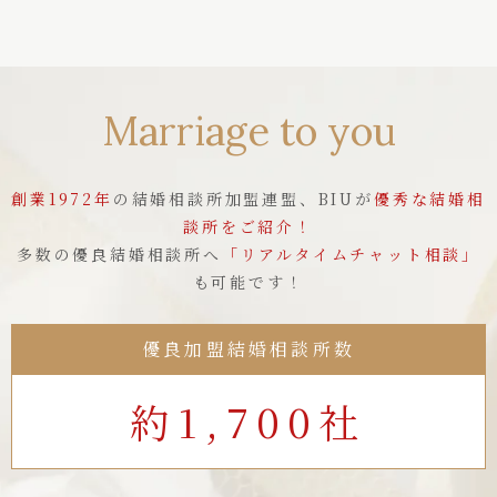
Marriage to you
創業1972年
の結婚相談所加盟連盟、BIUが
優秀な結婚相
談所をご紹介！
多数の優良結婚相談所へ
「リアルタイムチャット相談」
も可能です！
優良加盟結婚相談所数
約1,700社