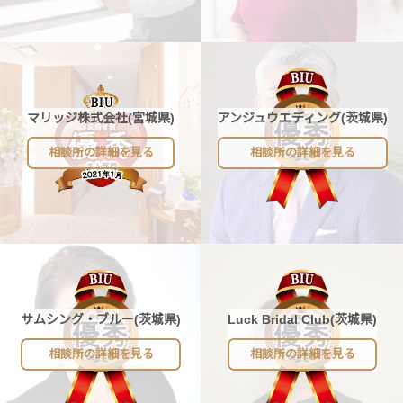
マリッジ株式会社(宮城県)
アンジュウエディング(茨城県)
相談所の詳細を見る
相談所の詳細を見る
サムシング・ブルー(茨城県)
Luck Bridal Club(茨城県)
相談所の詳細を見る
相談所の詳細を見る