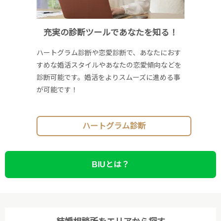
充実の診断ツールであなたを知る！
ハートグラム診断や恋愛診断で、あなたにおす
すめな婚活スタイルやあなたの恋愛傾向などを
診断可能です。婚活をよりスムーズに進める事
が可能です！
ハートグラム診断
BIUとは？