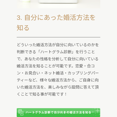
3. 自分にあった婚活方法を
知る
どういった婚活方法が自分に向いているのかを
判断できる「ハートグラム診断」を行うこと
で、あなたの性格を分析して自分に向いている
婚活方法を知ることが可能です。恋愛・合コ
ン・お見合い・ネット婚活・カップリングパー
ティーなど、様々な婚活方法から、ご自身に向
いた婚活方法を、楽しみながら設問に答えて頂
くことで知る事が可能です！