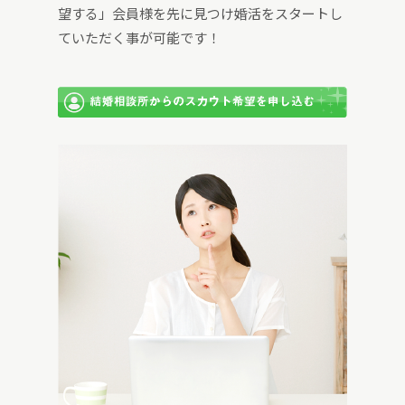
望する」会員様を先に見つけ婚活をスタートし
ていただく事が可能です！