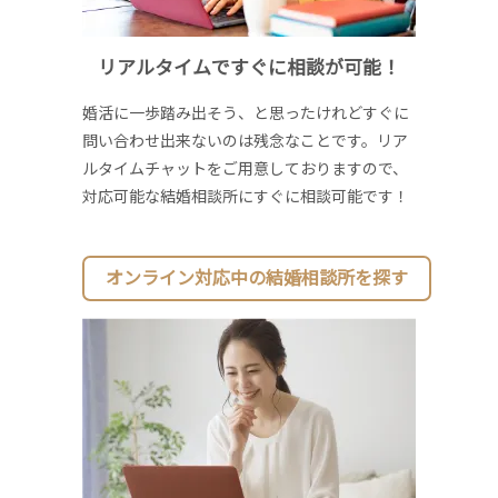
リアルタイムですぐに相談が可能！
婚活に一歩踏み出そう、と思ったけれどすぐに
問い合わせ出来ないのは残念なことです。リア
ルタイムチャットをご用意しておりますので、
対応可能な結婚相談所にすぐに相談可能です！
オンライン対応中の結婚相談所を探す