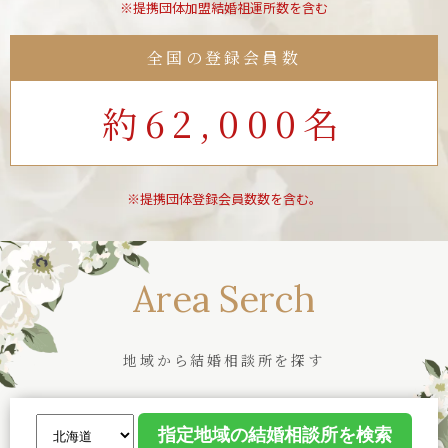
※提携団体加盟結婚祖運所数を含む
全国の登録会員数
約62,000名
※提携団体登録会員数数を含む。
Area Serch
地域から結婚相談所を探す