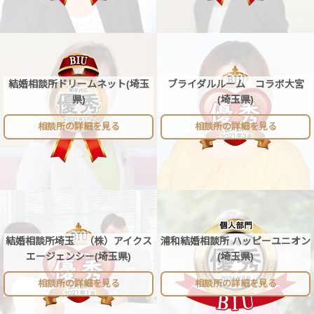
結婚相談所ドリームネット(埼玉
ブライダルルーム コラボ大宮
県)
(埼玉県)
相談所の詳細を見る
相談所の詳細を見る
結婚相談所埼玉 （株）アイクス
浦和結婚相談所 ハッピーユニオン
エージェンシー(埼玉県)
(埼玉県)
相談所の詳細を見る
相談所の詳細を見る