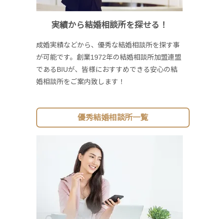
実績から結婚相談所を探せる！
成婚実績などから、優秀な結婚相談所を探す事
が可能です。創業1972年の結婚相談所加盟連盟
であるBIUが、皆様におすすめできる安心の結
婚相談所をご案内致します！
優秀結婚相談所一覧