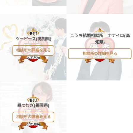
こうち結婚相談所 ナナイロ(高
ツーピース(高知県)
知県)
相談所の詳細を見る
相談所の詳細を見る
縁つむぎ(福岡県)
相談所の詳細を見る