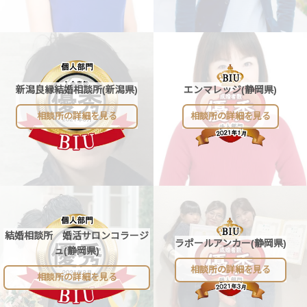
新潟良縁結婚相談所(新潟県)
エンマレッジ(静岡県)
相談所の詳細を見る
相談所の詳細を見る
結婚相談所 婚活サロンコラージ
ラポールアンカー(静岡県)
ュ(静岡県)
相談所の詳細を見る
相談所の詳細を見る