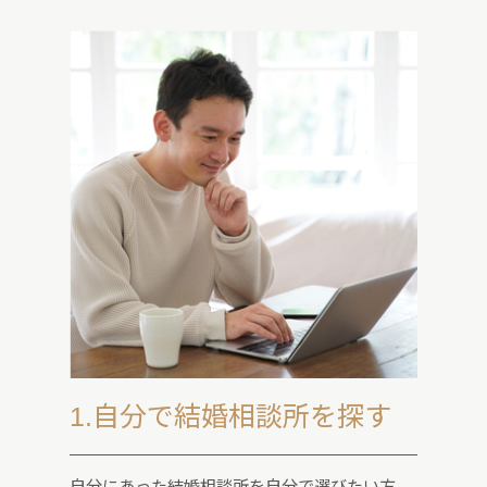
1.自分で結婚相談所を探す
自分にあった結婚相談所を自分で選びたい方