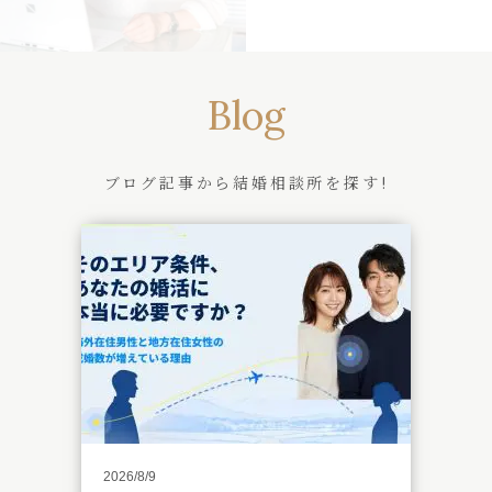
Blog
ブログ記事から結婚相談所を探す!
2026/8/9