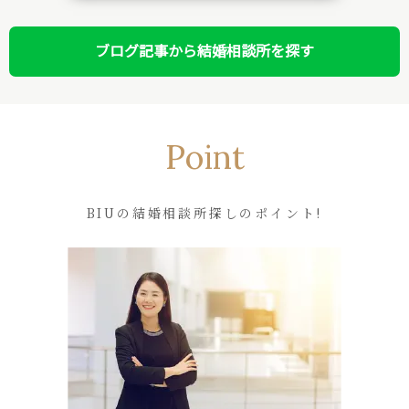
ブログ記事から結婚相談所を探す
Point
BIUの結婚相談所探しのポイント!