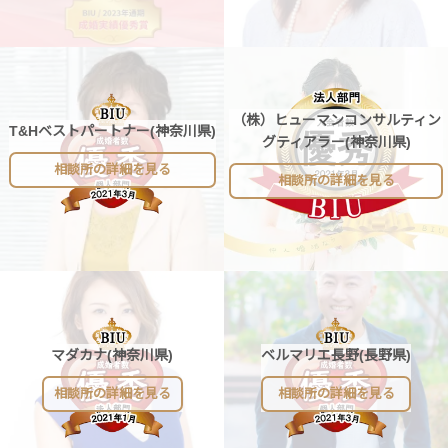
（株）ヒューマンコンサルティン
T&Hベストパートナー(神奈川県)
グティアラー(神奈川県)
相談所の詳細を見る
相談所の詳細を見る
マダカナ(神奈川県)
ベルマリエ長野(長野県)
相談所の詳細を見る
相談所の詳細を見る