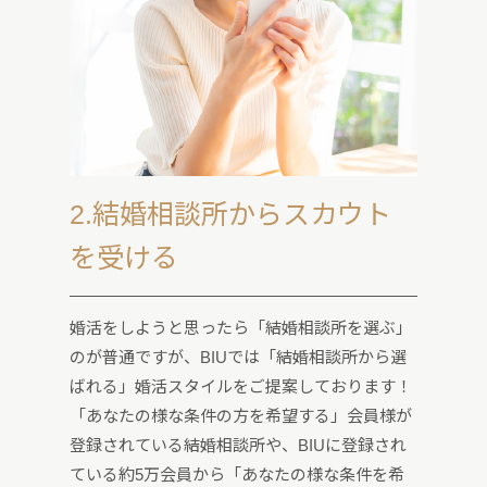
2.結婚相談所からスカウト
を受ける
婚活をしようと思ったら「結婚相談所を選ぶ」
のが普通ですが、BIUでは「結婚相談所から選
ばれる」婚活スタイルをご提案しております！
「あなたの様な条件の方を希望する」会員様が
登録されている結婚相談所や、BIUに登録され
ている約5万会員から「あなたの様な条件を希