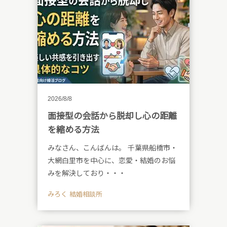
2026/8/8
面接型の会話から脱却し心の距離
を縮める方法
みなさん、こんばんは。 千葉県船橋市・
大網白里市を中心に、恋愛・結婚のお悩
みを解決しており・・・
みろく 結婚相談所