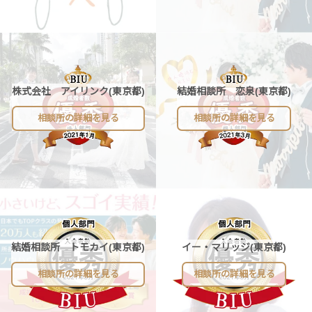
株式会社 アイリンク(東京都)
結婚相談所 恋泉(東京都)
相談所の詳細を見る
相談所の詳細を見る
結婚相談所 トモカイ(東京都)
イー・マリッジ(東京都)
相談所の詳細を見る
相談所の詳細を見る