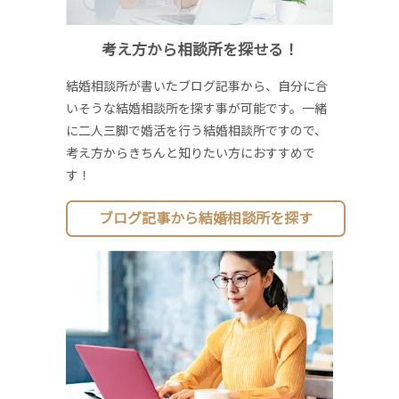
考え方から相談所を探せる！
結婚相談所が書いたブログ記事から、自分に合
いそうな結婚相談所を探す事が可能です。一緒
に二人三脚で婚活を行う結婚相談所ですので、
考え方からきちんと知りたい方におすすめで
す！
ブログ記事から結婚相談所を探す