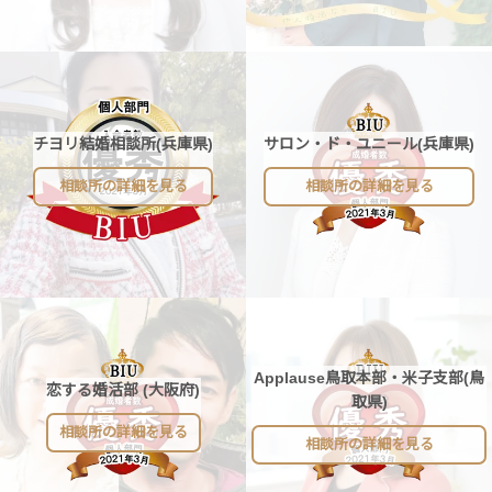
チヨリ結婚相談所(兵庫県)
サロン・ド・ユニール(兵庫県)
相談所の詳細を見る
相談所の詳細を見る
Applause鳥取本部・米子支部(鳥
恋する婚活部 (大阪府)
取県)
相談所の詳細を見る
相談所の詳細を見る