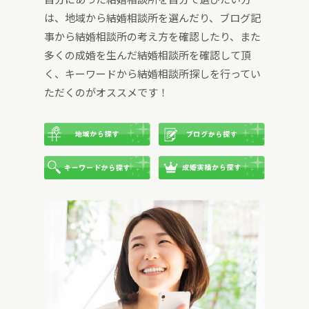
は、地域から結婚相談所を選んだり、ブログ記
事から結婚相談所の考え方を確認したり、また
多くの成婚を生んだ結婚相談所を確認して頂
く、キーワードから結婚相談所探しを行ってい
ただくのがオススメです！