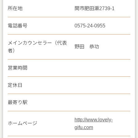
所在地
関市肥田瀬2739-1
電話番号
0575-24-0955
メインカウンセラー（代表
野田 恭功
者）
営業時間
定休日
最寄り駅
http://www.lovely-
ホームページ
gifu.com