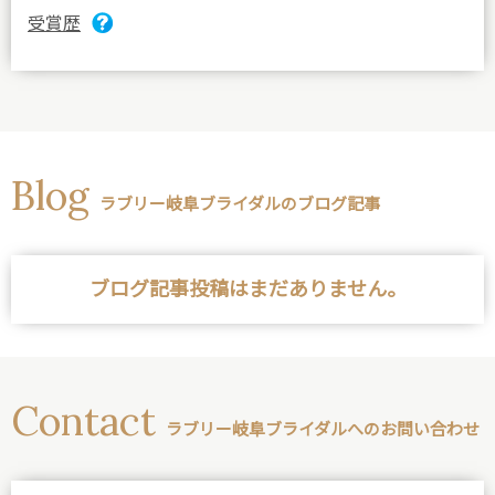
受賞歴
Blog
ラブリー岐阜ブライダルのブログ記事
ブログ記事投稿はまだありません。
Contact
ラブリー岐阜ブライダルへのお問い合わせ