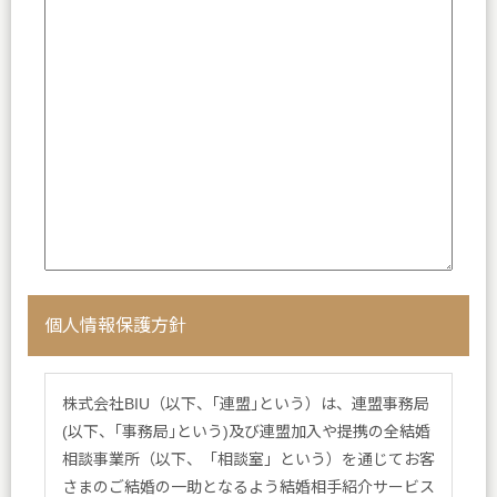
個人情報保護方針
株式会社BIU（以下、｢連盟｣という）は、連盟事務局
(以下、｢事務局｣という)及び連盟加入や提携の全結婚
相談事業所（以下、「相談室」という）を通じてお客
さまのご結婚の一助となるよう結婚相手紹介サービス