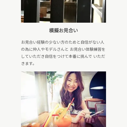
模擬お見合い
お見合い経験の少ない方のためと自信がない人
の為に仲人やモデルさんと お見合い体験練習を
していただき自信をつけて本番に挑んで いただ
きます。