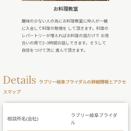
お料理教室
趣味の少ない人の為にお料理教室に仲人が一緒
に入会して料理の勉強を して頂きます。料理の
レパートリーが増えればお料理の話だけで お見
合いの席で2~3時間お話しできます。そうして
自信をつけて次に 進んで頂きます。
Details
ラブリー岐阜ブライダルの詳細情報とアクセ
スマップ
ラブリー岐阜ブライダ
相談所名(会社)
ル