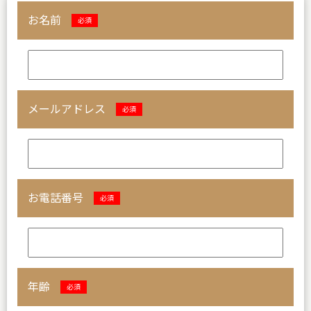
お名前
必須
メールアドレス
必須
お電話番号
必須
年齢
必須