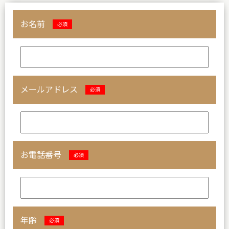
お名前
必須
メールアドレス
必須
お電話番号
必須
年齢
必須