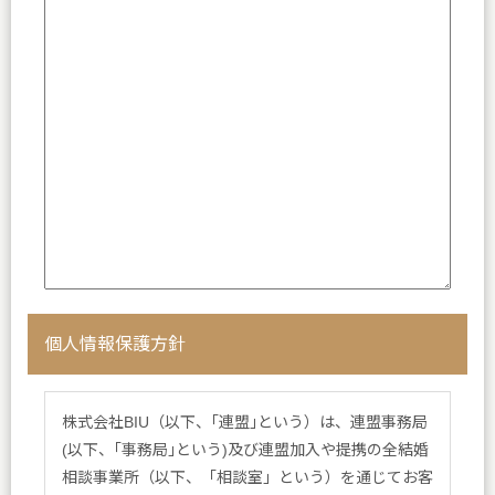
個人情報保護方針
株式会社BIU（以下、｢連盟｣という）は、連盟事務局
(以下、｢事務局｣という)及び連盟加入や提携の全結婚
相談事業所（以下、「相談室」という）を通じてお客