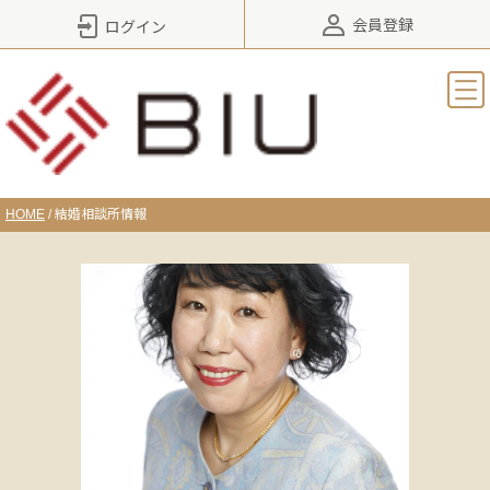
会員登録
ログイン
HOME
/
結婚相談所情報