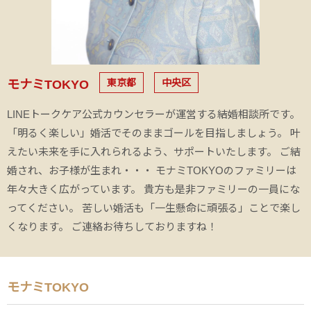
東京都
中央区
モナミTOKYO
LINEトークケア公式カウンセラーが運営する結婚相談所です。
「明るく楽しい」婚活でそのままゴールを目指しましょう。 叶
えたい未来を手に入れられるよう、サポートいたします。 ご結
婚され、お子様が生まれ・・・ モナミTOKYOのファミリーは
年々大きく広がっています。 貴方も是非ファミリーの一員にな
ってください。 苦しい婚活も「一生懸命に頑張る」ことで楽し
くなります。 ご連絡お待ちしておりますね！
モナミTOKYO