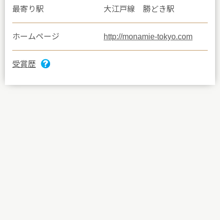
最寄り駅
大江戸線 勝どき駅
ホームページ
http://monamie-tokyo.com
受賞歴