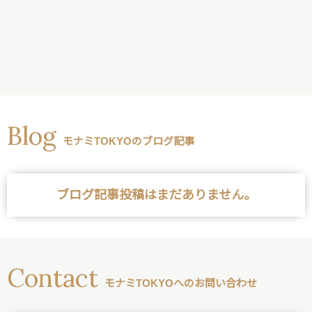
Blog
モナミTOKYOのブログ記事
ブログ記事投稿はまだありません。
Contact
モナミTOKYOへのお問い合わせ