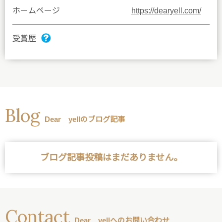
ホームページ
https://dearyell.com/
受賞歴
Blog
Dear yellのブログ記事
ブログ記事投稿はまだありません。
Contact
Dear yellへのお問い合わせ