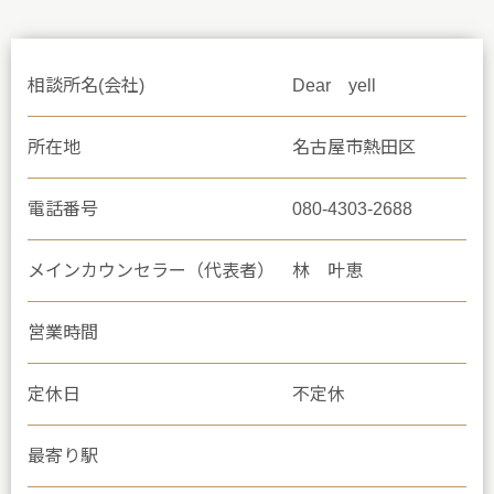
相談所名(会社)
Dear yell
所在地
名古屋市熱田区
電話番号
080-4303-2688
メインカウンセラー（代表者）
林 叶恵
営業時間
定休日
不定休
最寄り駅