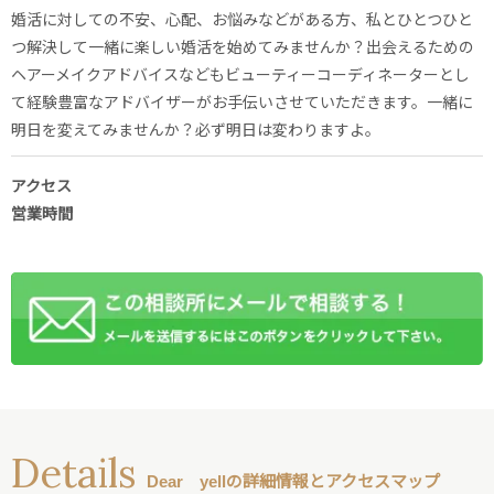
婚活に対しての不安、心配、お悩みなどがある方、私とひとつひと
つ解決して一緒に楽しい婚活を始めてみませんか？出会えるための
ヘアーメイクアドバイスなどもビューティーコーディネーターとし
て経験豊富なアドバイザーがお手伝いさせていただきます。一緒に
明日を変えてみませんか？必ず明日は変わりますよ。
アクセス
営業時間
Details
Dear yellの詳細情報とアクセスマップ