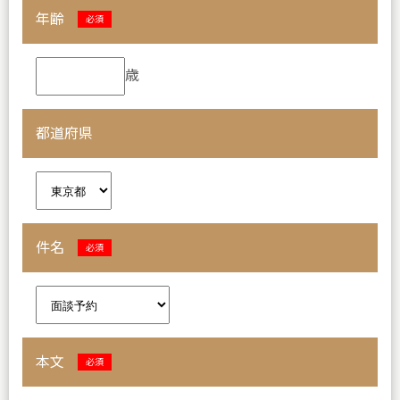
年齢
必須
歳
都道府県
件名
必須
本文
必須