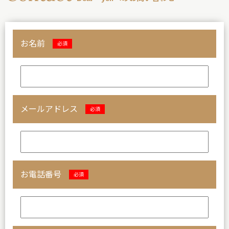
お名前
必須
メールアドレス
必須
お電話番号
必須