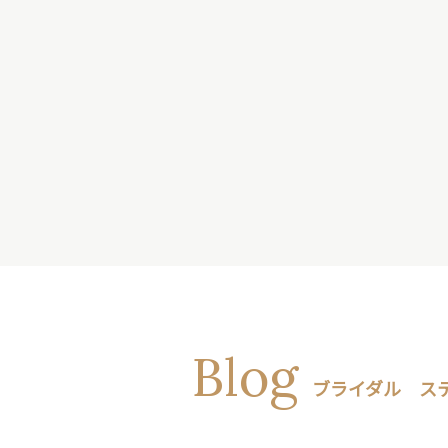
Blog
ブライダル ス