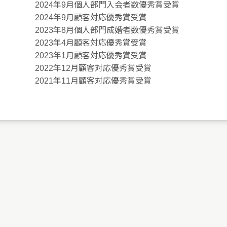
2024年9月個人部門入会者数優秀賞受賞
2024年9月顧客対応優秀賞受賞
2023年8月個人部門成婚者数優秀賞受賞
2023年4月顧客対応優秀賞受賞
2023年1月顧客対応優秀賞受賞
2022年12月顧客対応優秀賞受賞
2021年11月顧客対応優秀賞受賞