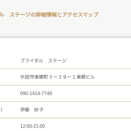
ル ステージの詳細情報とアクセスマップ
ブライダル ステージ
半田市東郷町３ー３９ー１東郷ビル
090-1414-7748
者）
伊藤 妙子
12:00-21:00