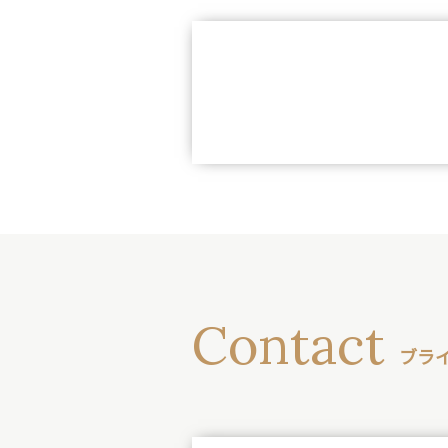
Contact
ブラ