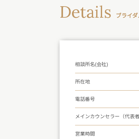
Details
ブライダ
相談所名(会社)
所在地
電話番号
メインカウンセラー（代表
営業時間