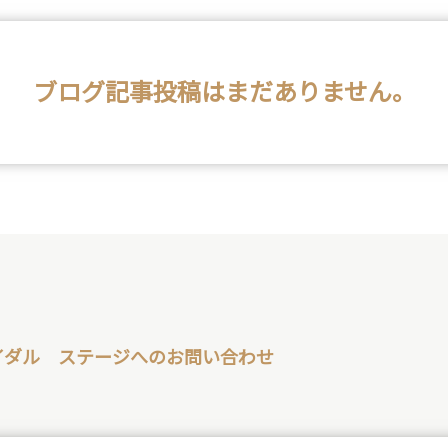
ブログ記事投稿はまだありません。
イダル ステージへのお問い合わせ