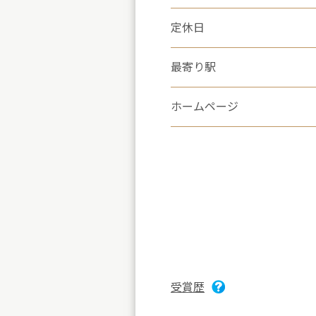
定休日
最寄り駅
ホームページ
受賞歴