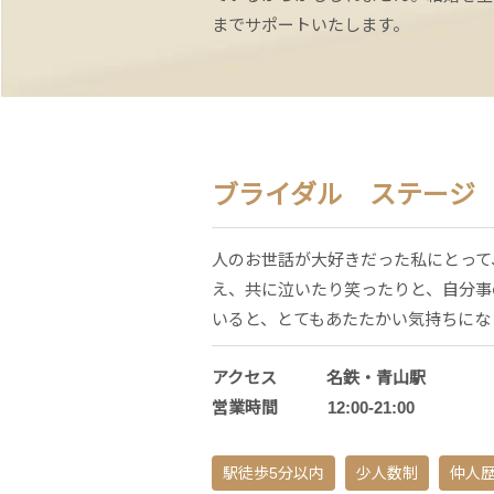
までサポートいたします。
ブライダル ステージ
人のお世話が大好きだった私にとって
え、共に泣いたり笑ったりと、自分事
いると、とてもあたたかい気持ちにな
アクセス 名鉄・青山駅
営業時間 12:00-21:00
駅徒歩5分以内
少人数制
仲人