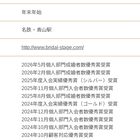
年末年始
名鉄・青山駅
http://www.bridal-stage.com/
2026年5月個人部門成婚者数優秀賞受賞
2026年2月個人部門成婚者数優秀賞受賞
2025年度入会実績優秀賞（シルバー）受賞
2025年11月個人部門入会者数優秀賞受賞
2025年8月個人部門成婚者数優秀賞受賞
2024年度入会実績優秀賞（ゴールド）受賞
2024年12月個人部門入会者数優秀賞受賞
2024年11月個人部門入会者数優秀賞受賞
2024年10月個人部門入会者数優秀賞受賞
2024年10月顧客対応優秀賞受賞