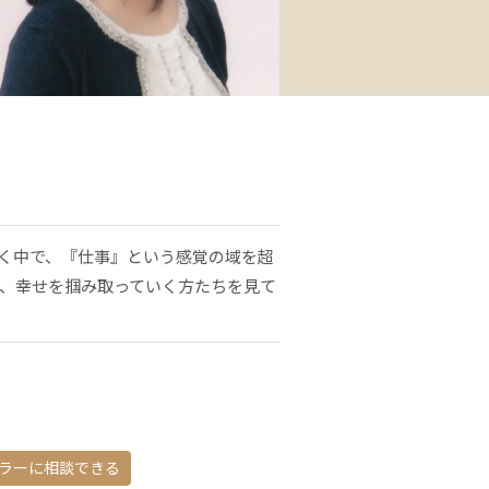
く中で、『仕事』という感覚の域を超
、幸せを掴み取っていく方たちを見て
ラーに相談できる