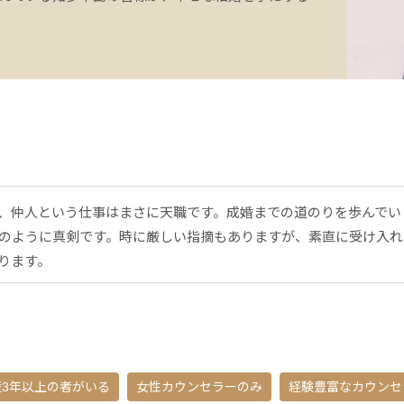
、仲人という仕事はまさに天職です。成婚までの道のりを歩んでい
のように真剣です。時に厳しい指摘もありますが、素直に受け入れ
ります。
歴3年以上の者がいる
女性カウンセラーのみ
経験豊富なカウンセ