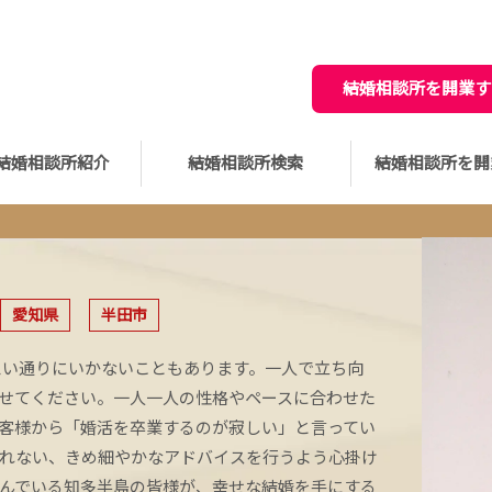
結婚相談所を開業す
結婚相談所紹介
結婚相談所検索
結婚相談所を開
愛知県
半田市
思い通りにいかないこともあります。一人で立ち向
せてください。一人一人の性格やペースに合わせた
客様から「婚活を卒業するのが寂しい」と言ってい
れない、きめ細やかなアドバイスを行うよう心掛け
んでいる知多半島の皆様が、幸せな結婚を手にする