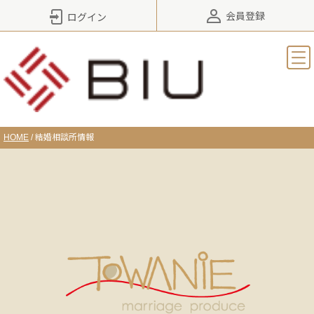
会員登録
ログイン
HOME
/
結婚相談所情報