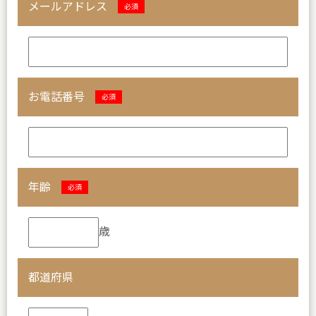
メールアドレス
必須
お電話番号
必須
年齢
必須
歳
都道府県