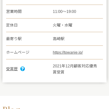
営業時間
11:00～19:00
定休日
火曜・水曜
最寄り駅
高崎駅
ホームページ
https://towanie.jp/
2021年12月顧客対応優秀
受賞歴
賞受賞