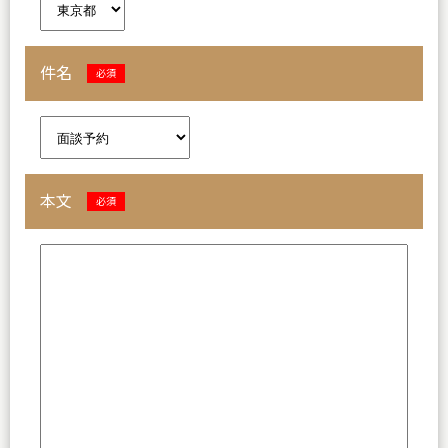
件名
必須
本文
必須