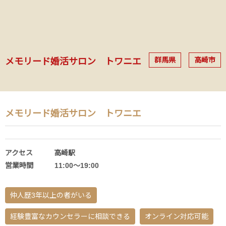
群馬県
高崎市
メモリード婚活サロン トワニエ
メモリード婚活サロン トワニエ
アクセス 高崎駅
営業時間 11:00～19:00
仲人歴3年以上の者がいる
経験豊富なカウンセラーに相談できる
オンライン対応可能