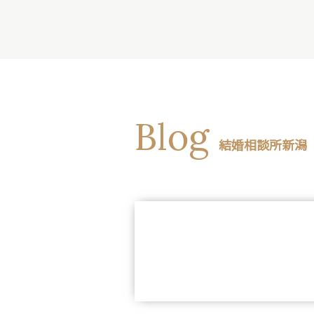
Blog
結婚相談所新潟