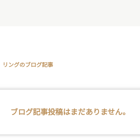
 リングのブログ記事
ブログ記事投稿はまだありません。