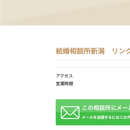
結婚相談所新潟 リン
アクセス
営業時間