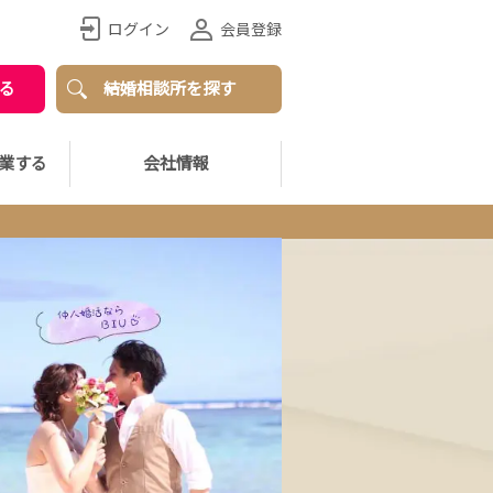
ログイン
会員登録
る
結婚相談所を探す
業する
会社情報