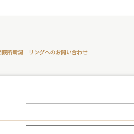
相談所新潟 リングへのお問い合わせ