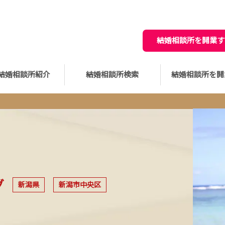
結婚相談所を開業す
結婚相談所紹介
結婚相談所検索
結婚相談所を開
グ
新潟県
新潟市中央区