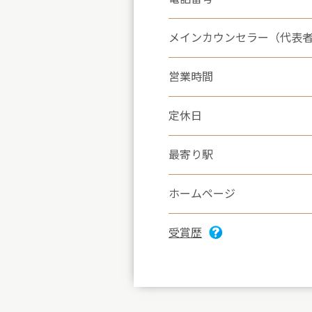
メインカウンセラー（代表
営業時間
定休日
最寄り駅
ホームページ
受賞歴