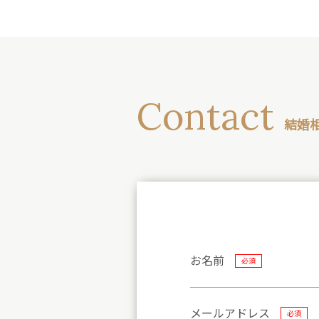
Contact
結婚
お名前
必須
メールアドレス
必須