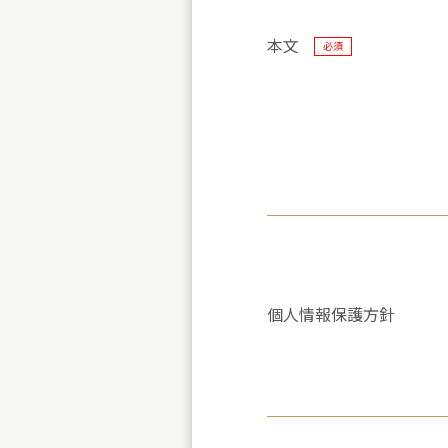
本文
必須
個人情報保護方針