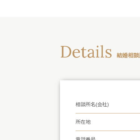
Details
結婚相談
相談所名(会社)
所在地
電話番号