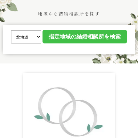
地域から結婚相談所を探す