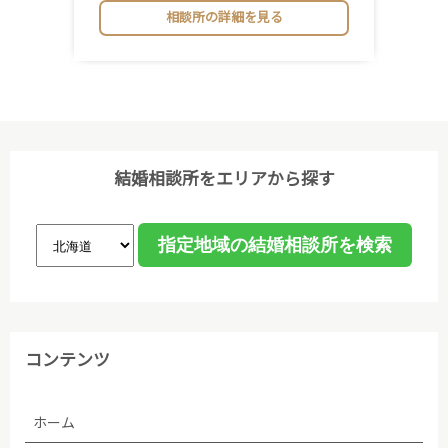
相談所の詳細を見る
結婚相談所をエリアから探す
コンテンツ
ホーム