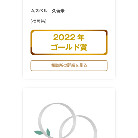
ムスベル 久留米
(福岡県)
相談所の詳細を見る