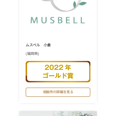
ムスベル 小倉
(福岡県)
相談所の詳細を見る