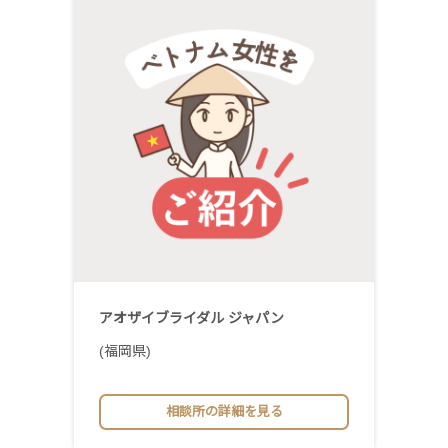
アオザイブライダル ジャパン
(福岡県)
相談所の詳細を見る