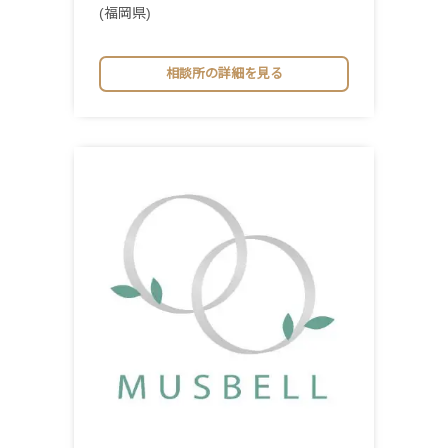
(福岡県)
相談所の詳細を見る