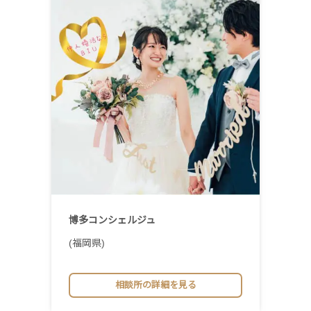
博多コンシェルジュ
(福岡県)
相談所の詳細を見る