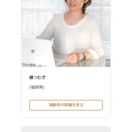
縁つむぎ
(福岡県)
相談所の詳細を見る