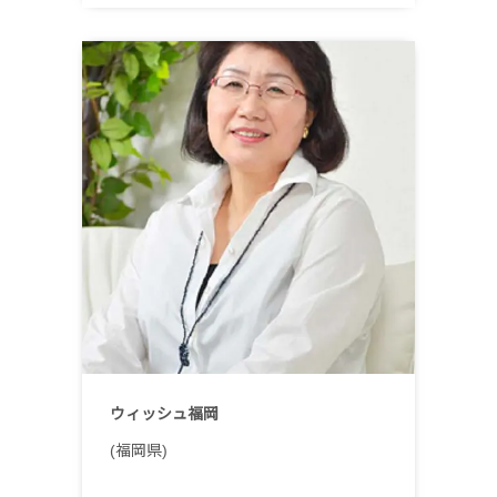
ウィッシュ福岡
(福岡県)