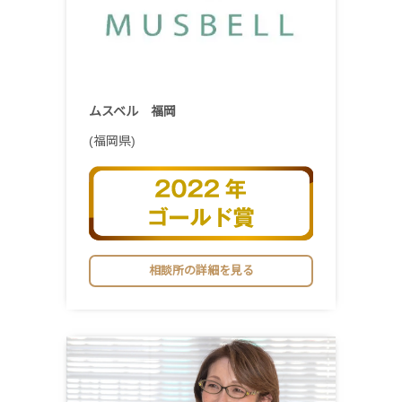
ムスベル 福岡
(福岡県)
相談所の詳細を見る