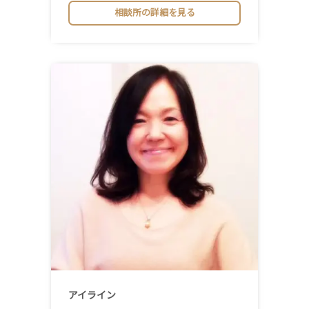
相談所の詳細を見る
アイライン