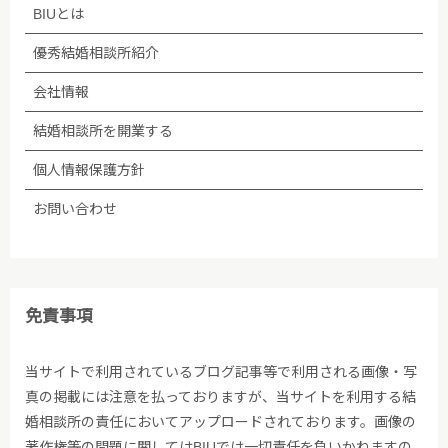
BIUとは
優秀結婚相談所紹介
会社情報
結婚相談所を開業する
個人情報保護方針
お問い合わせ
免責事項
当サイトで利用されているブログ記事等で利用される画像・写
真の掲載には注意を払っておりますが、当サイトを利用する結
婚相談所の責任においてアップロードされております。画像の
著作権等の問題に関してはBIUでは一切責任を負いかねますの