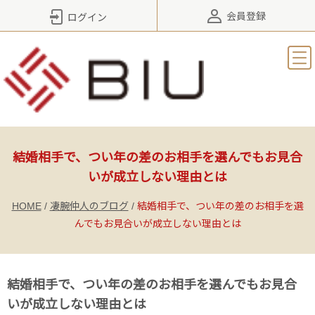
会員登録
ログイン
結婚相手で、つい年の差のお相手を選んでもお見合
いが成立しない理由とは
HOME
/
凄腕仲人のブログ
/
結婚相手で、つい年の差のお相手を選
んでもお見合いが成立しない理由とは
結婚相手で、つい年の差のお相手を選んでもお見合
いが成立しない理由とは