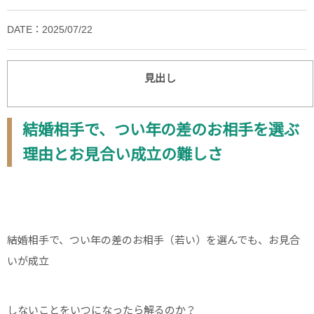
DATE：2025/07/22
見出し
結婚相手で、つい年の差のお相手を選ぶ
理由とお見合い成立の難しさ
結婚相手で、つい年の差のお相手（若い）を選んでも、お見合
いが成立
しないことをいつになったら解るのか？