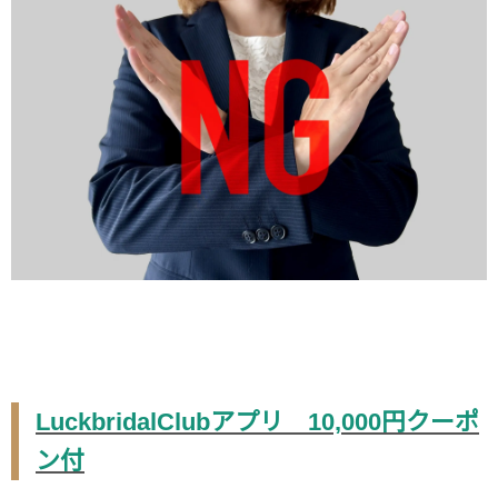
LuckbridalClubアプリ 10,000円クーポ
ン付