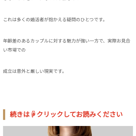
これは多くの婚活者が抱かえる疑問のひとつです。
年齢差のあるカップルに対する魅力が強い一方で、実際お見合
い市場での
成立は意外と厳しい現実です。
続きは☟クリックしてお読みください