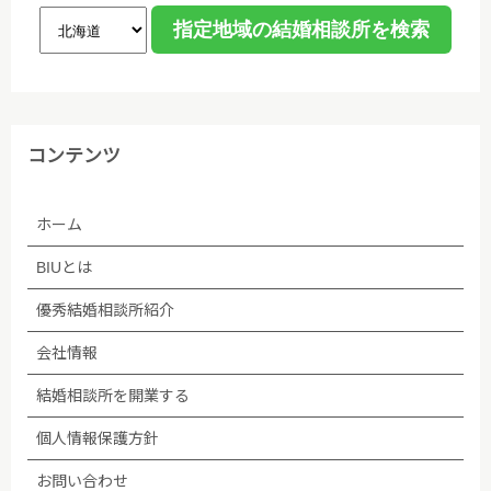
コンテンツ
ホーム
BIUとは
優秀結婚相談所紹介
会社情報
結婚相談所を開業する
個人情報保護方針
お問い合わせ