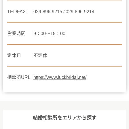
TEL/FAX
029-896-9215 / 029-896-9214
営業時間
9：00～18：00
定休日
不定休
相談所URL
https://www.luckbridal.net/
結婚相談所をエリアから探す