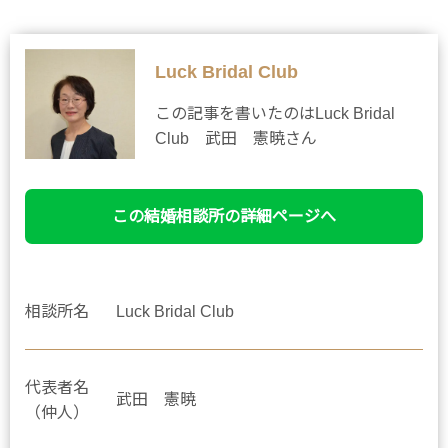
Luck Bridal Club
この記事を書いたのはLuck Bridal
Club 武田 憲暁さん
この結婚相談所の詳細ページへ
相談所名
Luck Bridal Club
代表者名
武田 憲暁
（仲人）