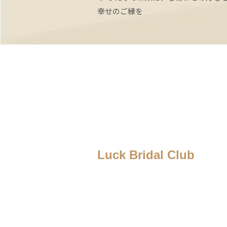
幸せのご縁を
Luck Bridal Club