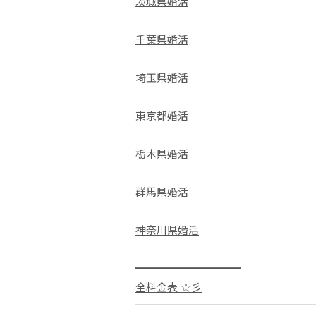
茨城県婚活
千葉県婚活
埼玉県婚活
東京都婚活
栃木県婚活
群馬県婚活
神奈川県婚活
━━━━━━━━━━
全料金表 ☆彡