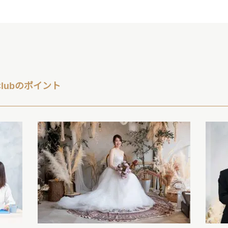
l Clubのポイント