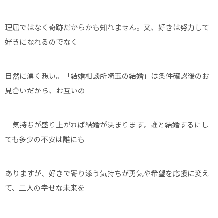
理屈ではなく奇跡だからかも知れません。又、好きは努力して
好きになれるのでなく
自然に湧く想い。「結婚相談所埼玉の結婚」は条件確認後のお
見合いだから、お互いの
気持ちが盛り上がれば結婚が決まります。誰と結婚するにし
ても多少の不安は誰にも
ありますが、好きで寄り添う気持ちが勇気や希望を応援に変え
て、二人の幸せな未来を