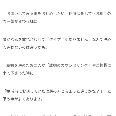
お逢いしてみる事をお勧めしたい。何度恋をしてもお相手の
雰囲気が変わる様に
僅かな恋を重ね合わせて「タイプじゃありません」なんて決め
て逢わないのは違うかも。
結婚を決めたお二人が「成婚のカウンセリング」やご挨拶に
来て下さった時に
「婚活前にお話していた理想の方とちょっと違うかな？！」と
思う事がよくあります。