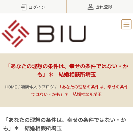
会員登録
ログイン
「あなたの理想の条件は、幸せの条件ではない・か
も」＊ 結婚相談所埼玉
HOME
/
凄腕仲人のブログ
/
「あなたの理想の条件は、幸せの条件
ではない・かも」＊ 結婚相談所埼玉
「あなたの理想の条件は、幸せの条件ではない・か
も」＊ 結婚相談所埼玉