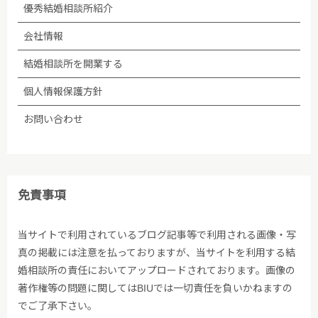
優秀結婚相談所紹介
会社情報
結婚相談所を開業する
個人情報保護方針
お問い合わせ
免責事項
当サイトで利用されているブログ記事等で利用される画像・写
真の掲載には注意を払っておりますが、当サイトを利用する結
婚相談所の責任においてアップロードされております。画像の
著作権等の問題に関してはBIUでは一切責任を負いかねますの
でご了承下さい。