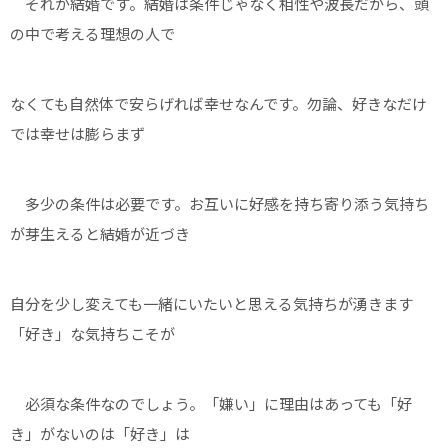
それが結婚です。結婚は条件じゃなく相性や波長だから、頭
の中で考える理想の人で
なくても自然体で安らげれば幸せなんです。勿論、好きなだけ
では幸せは膨らまず
多少の条件は必要です。お互いに好感を持ち寄り添う気持ち
が芽生えると結婚が近づき
自分を少し変えても一緒にいたいと思える気持ちが湧きます
「好き」な気持ちこそが
必須な条件なのでしょう。「嫌い」に理由はあっても「好
き」がないのは「好き」は