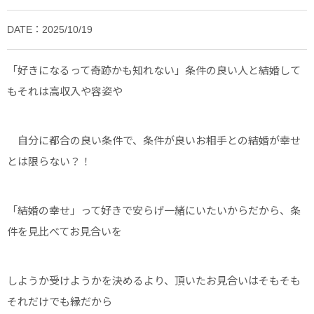
DATE：2025/10/19
「好きになるって奇跡かも知れない」条件の良い人と結婚して
もそれは高収入や容姿や
自分に都合の良い条件で、条件が良いお相手との結婚が幸せ
とは限らない？！
「結婚の幸せ」って好きで安らげ一緒にいたいからだから、条
件を見比べてお見合いを
しようか受けようかを決めるより、頂いたお見合いはそもそも
それだけでも縁だから