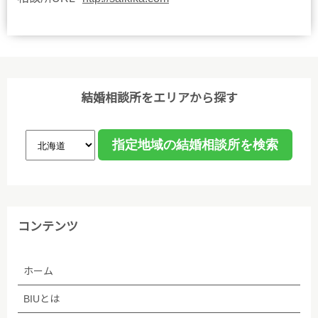
結婚相談所をエリアから探す
コンテンツ
ホーム
BIUとは