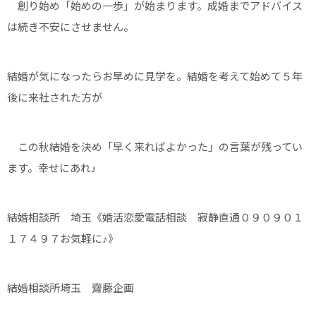
創り始め「始めの一歩」が始まります。成婚までアドバイス
は続き不安にさせません。
結婚が気になったらお早めに見学を。結婚を考えて始めて５年
後に来社された方が
この秋結婚を決め「早く来ればよかった」の言葉が残ってい
ます。幸せにあれ♪
結婚相談所 埼玉《婚活恋愛電話相談 寂静直通０９０９０１
１７４９７お気軽に♪》
結婚相談所埼玉 齋藤企画