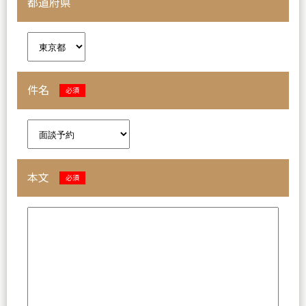
都道府県
件名
必須
本文
必須