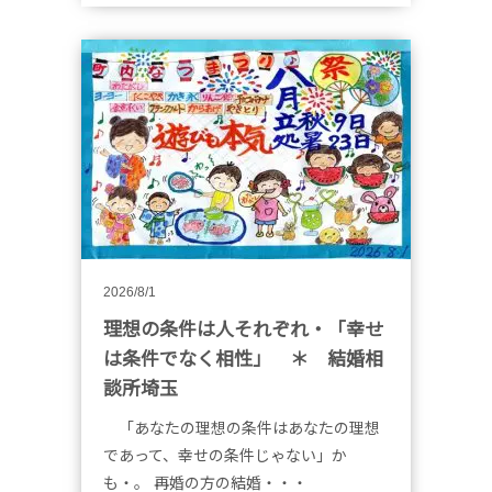
2026/8/1
理想の条件は人それぞれ・「幸せ
は条件でなく相性」 ＊ 結婚相
談所埼玉
「あなたの理想の条件はあなたの理想
であって、幸せの条件じゃない」か
も・。 再婚の方の結婚・・・