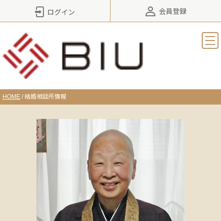
会員登録
ログイン
HOME
/
結婚相談所情報