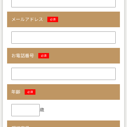
メールアドレス
必須
お電話番号
必須
年齢
必須
歳