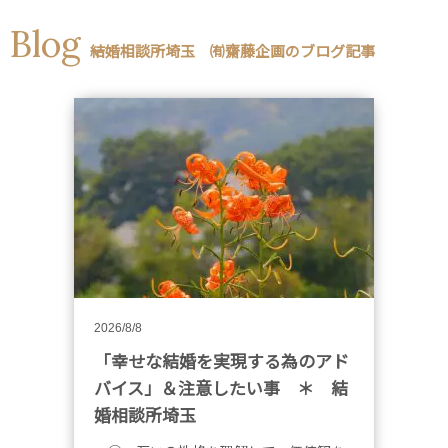
Blog
結婚相談所埼玉 ㈲齋藤企画のブログ記事
2026/8/8
「幸せな結婚を実現する為のアド
バイス」＆注意したい事 ＊ 結
婚相談所埼玉