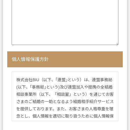
個人情報保護方針
株式会社BIU（以下、｢連盟｣という）は、連盟事務局
(以下、｢事務局｣という)及び連盟加入や提携の全結婚
相談事業所（以下、「相談室」という）を通じてお客
さまのご結婚の一助となるよう結婚相手紹介サービス
を提供しております。また、お客さまの人格尊重を理
念とし、個人情報を適切に取り扱うために個人情報保
護方針を定め、方針に基づく規程、個人情報保護に関