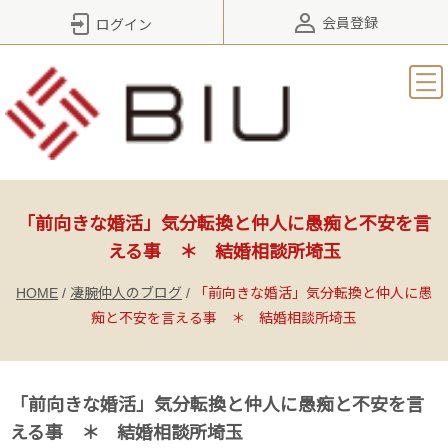
会員登録
ログイン
「前向きな婚活」気分転換と仲人に愚痴と不安を言
える事 ＊ 結婚相談所埼玉
HOME
/
凄腕仲人のブログ
/
「前向きな婚活」気分転換と仲人に愚
痴と不安を言える事 ＊ 結婚相談所埼玉
「前向きな婚活」気分転換と仲人に愚痴と不安を言
える事 ＊ 結婚相談所埼玉