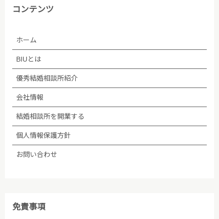
コンテンツ
ホーム
BIUとは
優秀結婚相談所紹介
会社情報
結婚相談所を開業する
個人情報保護方針
お問い合わせ
免責事項