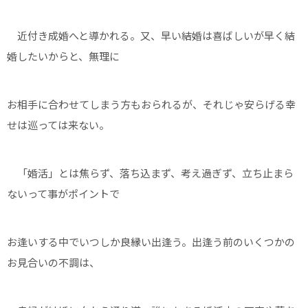
近付き成婚へと導かれる。又、早い結婚は喜ばしいが早く結
婚したいからと、無理に
お相手に合わせてしまう方もおられるが、それじゃ安らげる幸
せは巡っては来ない。
「婚活」とは焦らず、落ち込まず、考え過ぎず、立ち止まら
ないって事がポイントで
お逢いする中でいつしか良縁い出逢う。出逢う前のいくつかの
お見合いの不調は、