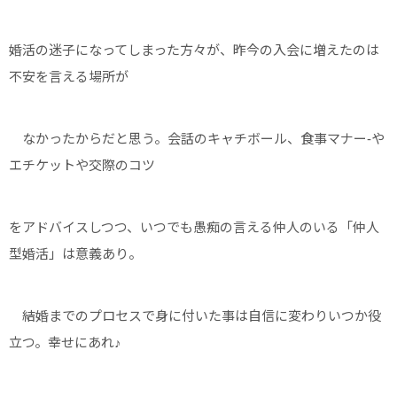
婚活の迷子になってしまった方々が、昨今の入会に増えたのは
不安を言える場所が
なかったからだと思う。会話のキャチボール、食事マナー-や
エチケットや交際のコツ
をアドバイスしつつ、いつでも愚痴の言える仲人のいる「仲人
型婚活」は意義あり。
結婚までのプロセスで身に付いた事は自信に変わりいつか役
立つ。幸せにあれ♪