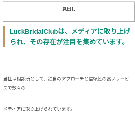
見出し
LuckBridalClubは、メディアに取り上げ
られ、その存在が注目を集めています。
当社は相談所として、独自のアプローチと信頼性の高いサービ
スで数々の
メディアに取り上げられています。