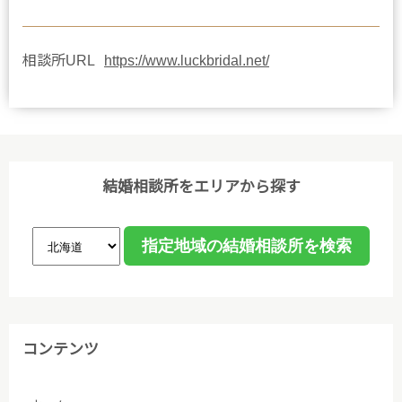
相談所URL
https://www.luckbridal.net/
結婚相談所をエリアから探す
コンテンツ