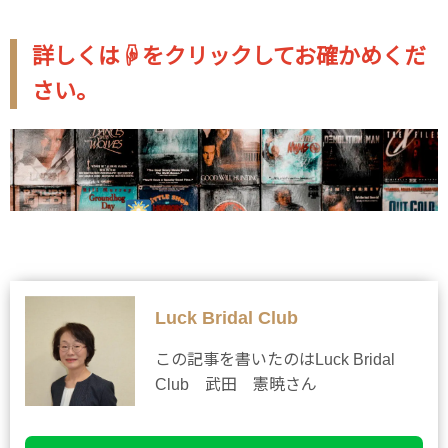
詳しくは☟をクリックしてお確かめくだ
さい。
Luck Bridal Club
この記事を書いたのはLuck Bridal
Club 武田 憲暁さん