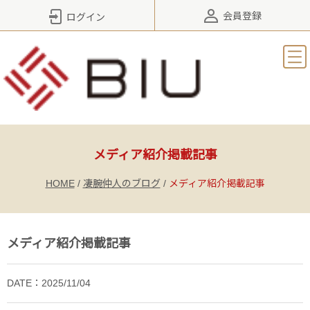
会員登録
ログイン
メディア紹介掲載記事
HOME
/
凄腕仲人のブログ
/
メディア紹介掲載記事
メディア紹介掲載記事
DATE：2025/11/04