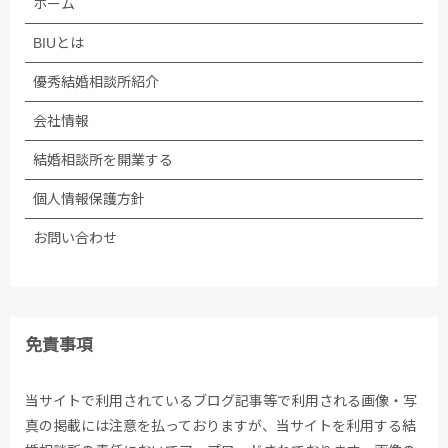
ホーム
BIUとは
優秀結婚相談所紹介
会社情報
結婚相談所を開業する
個人情報保護方針
お問い合わせ
免責事項
当サイトで利用されているブログ記事等で利用される画像・写
真の掲載には注意を払っておりますが、当サイトを利用する結