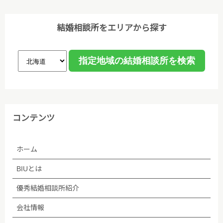
結婚相談所をエリアから探す
コンテンツ
ホーム
BIUとは
優秀結婚相談所紹介
会社情報