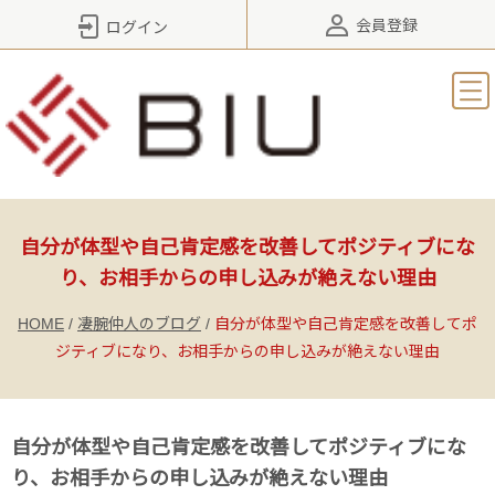
会員登録
ログイン
自分が体型や自己肯定感を改善してポジティブにな
り、お相手からの申し込みが絶えない理由
HOME
/
凄腕仲人のブログ
/
自分が体型や自己肯定感を改善してポ
ジティブになり、お相手からの申し込みが絶えない理由
自分が体型や自己肯定感を改善してポジティブにな
り、お相手からの申し込みが絶えない理由