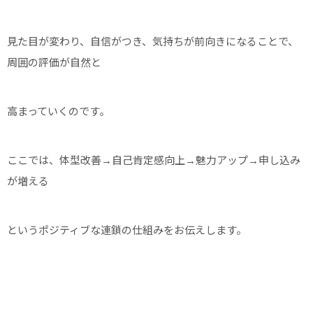
見た目が変わり、自信がつき、気持ちが前向きになることで、
周囲の評価が自然と
高まっていくのです。
ここでは、体型改善→自己肯定感向上→魅力アップ→申し込み
が増える
というポジティブな連鎖の仕組みをお伝えします。