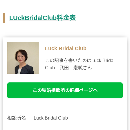
LUckBridalClub料金表
Luck Bridal Club
この記事を書いたのはLuck Bridal
Club 武田 憲暁さん
この結婚相談所の詳細ページへ
相談所名
Luck Bridal Club