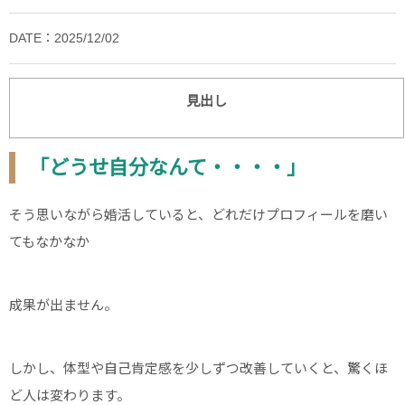
DATE：2025/12/02
見出し
「どうせ自分なんて・・・・」
そう思いながら婚活していると、どれだけプロフィールを磨い
てもなかなか
成果が出ません。
しかし、体型や自己肯定感を少しずつ改善していくと、驚くほ
ど人は変わります。