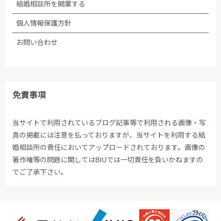
結婚相談所を開業する
個人情報保護方針
お問い合わせ
免責事項
当サイトで利用されているブログ記事等で利用される画像・写
真の掲載には注意を払っておりますが、当サイトを利用する結
婚相談所の責任においてアップロードされております。画像の
著作権等の問題に関してはBIUでは一切責任を負いかねますの
でご了承下さい。