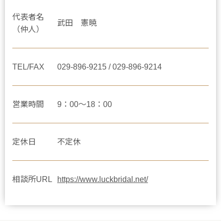
代表者名
武田 憲暁
（仲人）
TEL/FAX
029-896-9215 / 029-896-9214
営業時間
9：00～18：00
定休日
不定休
相談所URL
https://www.luckbridal.net/