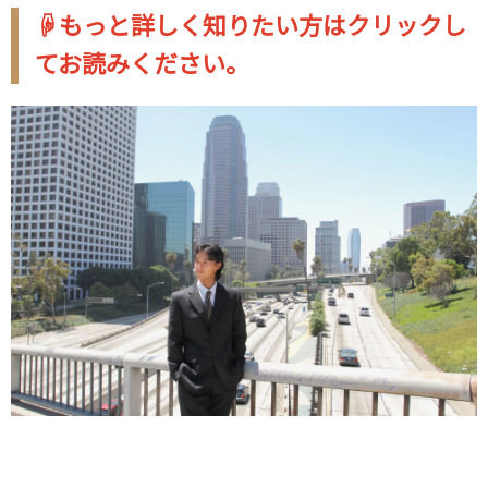
☟もっと詳しく知りたい方はクリックし
てお読みください。