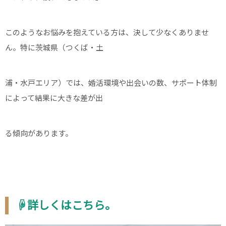
このようなお悩みを抱えている方は、決して少なくありませ
ん。特に茨城県（つくば・土
浦・水戸エリア）では、婚活環境や出会いの数、サポート体制
によって結果に大きな差が出
る傾向があります。
☟詳しくはこちら。