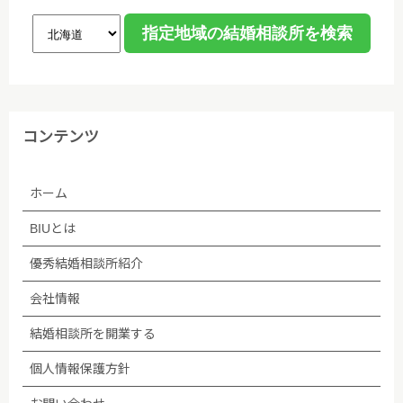
コンテンツ
ホーム
BIUとは
優秀結婚相談所紹介
会社情報
結婚相談所を開業する
個人情報保護方針