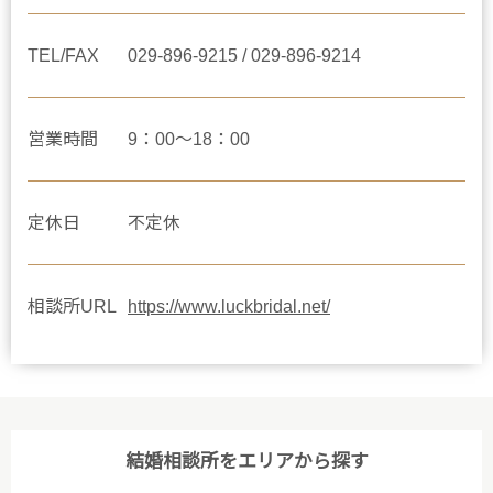
TEL/FAX
029-896-9215 / 029-896-9214
営業時間
9：00～18：00
定休日
不定休
相談所URL
https://www.luckbridal.net/
結婚相談所をエリアから探す