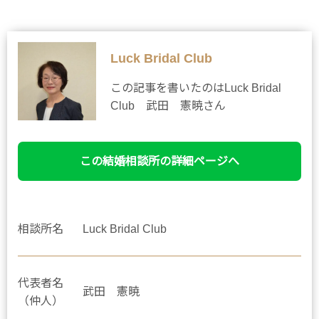
Luck Bridal Club
この記事を書いたのはLuck Bridal
Club 武田 憲暁さん
この結婚相談所の詳細ページへ
相談所名
Luck Bridal Club
代表者名
武田 憲暁
（仲人）