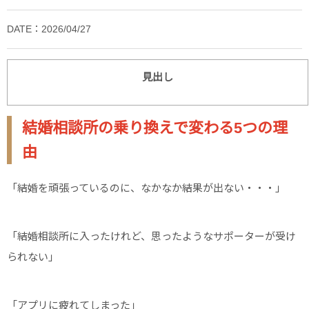
DATE：2026/04/27
見出し
結婚相談所の乗り換えで変わる5つの理
由
「結婚を頑張っているのに、なかなか結果が出ない・・・」
「結婚相談所に入ったけれど、思ったようなサポーターが受け
られない」
「アプリに疲れてしまった」