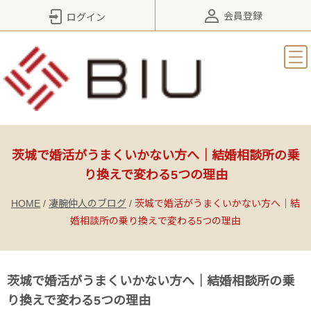
会員登録
ログイン
茨城で婚活がうまくいかない方へ｜結婚相談所の乗
り換えで変わる5つの理由
HOME
/
凄腕仲人のブログ
/
茨城で婚活がうまくいかない方へ｜結
婚相談所の乗り換えで変わる5つの理由
茨城で婚活がうまくいかない方へ｜結婚相談所の乗
り換えで変わる5つの理由