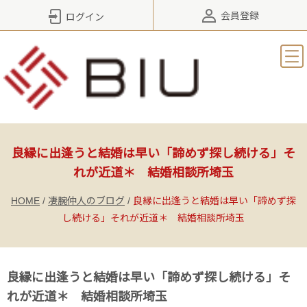
会員登録
ログイン
良縁に出逢うと結婚は早い「諦めず探し続ける」そ
れが近道＊ 結婚相談所埼玉
HOME
/
凄腕仲人のブログ
/
良縁に出逢うと結婚は早い「諦めず探
し続ける」それが近道＊ 結婚相談所埼玉
良縁に出逢うと結婚は早い「諦めず探し続ける」そ
れが近道＊ 結婚相談所埼玉