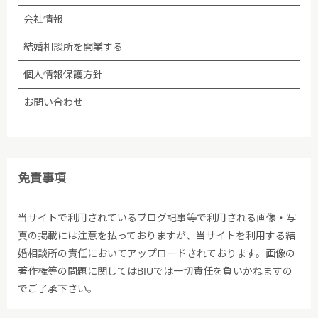
会社情報
結婚相談所を開業する
個人情報保護方針
お問い合わせ
免責事項
当サイトで利用されているブログ記事等で利用される画像・写
真の掲載には注意を払っておりますが、当サイトを利用する結
婚相談所の責任においてアップロードされております。画像の
著作権等の問題に関してはBIUでは一切責任を負いかねますの
でご了承下さい。