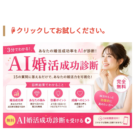
☟クリックしてお試しください。