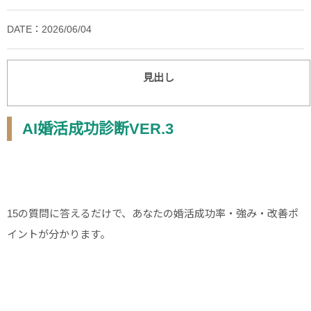
DATE：2026/06/04
見出し
AI婚活成功診断VER.3
15の質問に答えるだけで、あなたの婚活成功率・強み・改善ポ
イントが分かります。