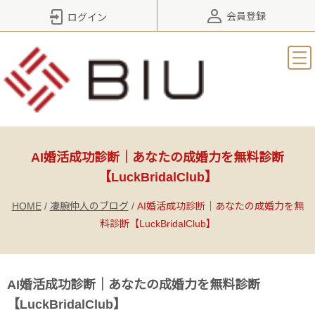
会員登録
ログイン
AI婚活成功診断｜あなたの成婚力を無料診断
【LuckBridalClub】
HOME
/
凄腕仲人のブログ
/
AI婚活成功診断｜あなたの成婚力を無
料診断【LuckBridalClub】
AI婚活成功診断｜あなたの成婚力を無料診断
【LuckBridalClub】