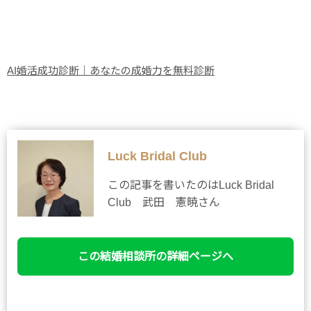
AI婚活成功診断｜あなたの成婚力を無料診断
Luck Bridal Club
この記事を書いたのはLuck Bridal
Club 武田 憲暁さん
この結婚相談所の詳細ページへ