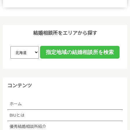
結婚相談所をエリアから探す
コンテンツ
ホーム
BIUとは
優秀結婚相談所紹介