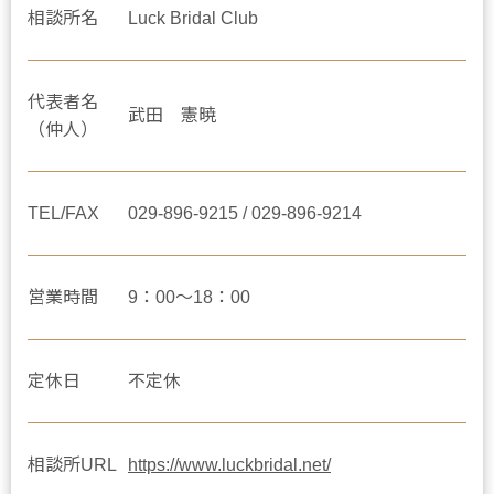
相談所名
Luck Bridal Club
代表者名
武田 憲暁
（仲人）
TEL/FAX
029-896-9215 / 029-896-9214
営業時間
9：00～18：00
定休日
不定休
相談所URL
https://www.luckbridal.net/