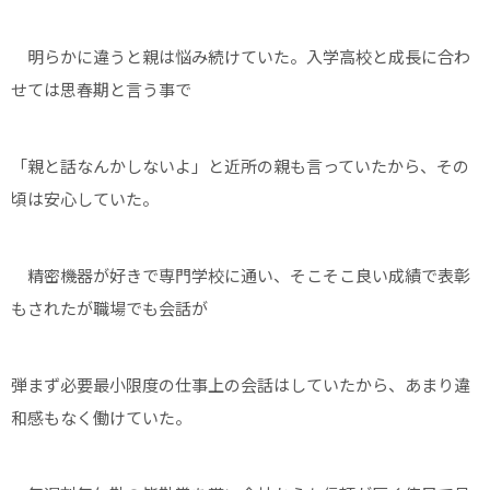
明らかに違うと親は悩み続けていた。入学高校と成長に合わ
せては思春期と言う事で
「親と話なんかしないよ」と近所の親も言っていたから、その
頃は安心していた。
精密機器が好きで専門学校に通い、そこそこ良い成績で表彰
もされたが職場でも会話が
弾まず必要最小限度の仕事上の会話はしていたから、あまり違
和感もなく働けていた。