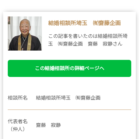
結婚相談所埼玉 ㈲齋藤企画
この記事を書いたのは結婚相談所埼
玉 ㈲齋藤企画 齋藤 寂静さん
この結婚相談所の詳細ページへ
相談所名
結婚相談所埼玉 ㈲齋藤企画
代表者名
齋藤 寂静
（仲人）