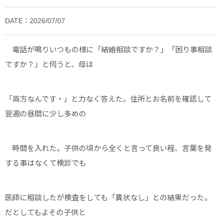
DATE：2026/07/07
電話が鳴りいつもの様に「結婚相談ですか？」「困り事相談
ですか？」と伺うと、母は
「両方なんです・」と力なく答えた。住所とお名前を確認して
翌週の昼間に少し多めの
時間を入れた。子供の頃から全くと言って良い程、言葉を発
する事はなくて検診でも
医師に相談したが検査をしても「異状なし」との結果だった。
だとしてもよその子供と