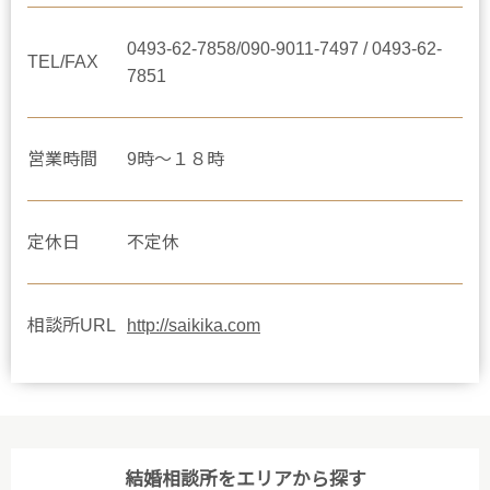
0493-62-7858/090-9011-7497 / 0493-62-
TEL/FAX
7851
営業時間
9時～１８時
定休日
不定休
相談所URL
http://saikika.com
結婚相談所をエリアから探す