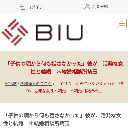
会員登録
ログイン
「子供の頃から何も話さなかった」彼が、活発な女
性と結婚 ＊結婚相談所埼玉
HOME
/
凄腕仲人のブログ
/
「子供の頃から何も話さなかった」彼
が、活発な女性と結婚 ＊結婚相談所埼玉
「子供の頃から何も話さなかった」彼が、活発な女
性と結婚 ＊結婚相談所埼玉