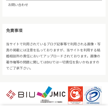
お問い合わせ
免責事項
当サイトで利用されているブログ記事等で利用される画像・写
真の掲載には注意を払っておりますが、当サイトを利用する結
婚相談所の責任においてアップロードされております。画像の
著作権等の問題に関してはBIUでは一切責任を負いかねますの
でご了承下さい。