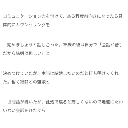
コミュニケーション力を付けて、ある程度前向きになったら具
体的にカウンセリングを
始めましょうと話し合った。35歳の彼は自分で「会話が苦手
だから結婚は難しい」と
決めつけていたが、本当は結婚したいのだと打ち明けてくれ
た。暫く寂静との雑談と
世間話が続いたが、此処で焦ると芳しくないので地道にたわ
いない会話をひたすら