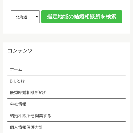
コンテンツ
ホーム
BIUとは
優秀結婚相談所紹介
会社情報
結婚相談所を開業する
個人情報保護方針