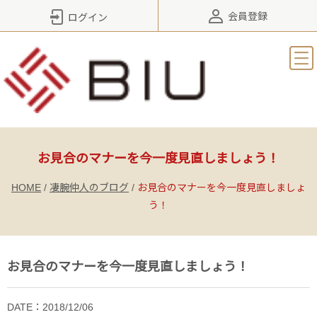
会員登録
ログイン
お見合のマナーを今一度見直しましょう！
HOME
/
凄腕仲人のブログ
/
お見合のマナーを今一度見直しましょ
う！
お見合のマナーを今一度見直しましょう！
DATE：2018/12/06