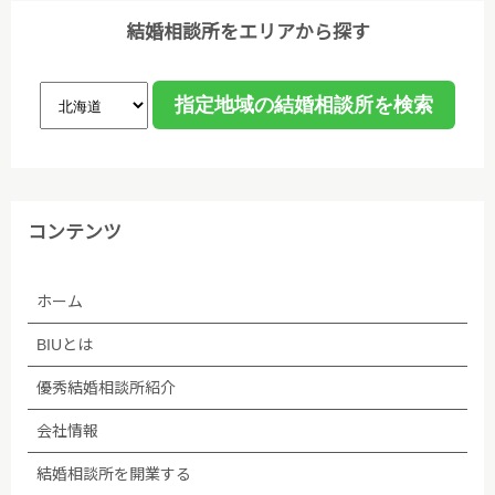
結婚相談所をエリアから探す
コンテンツ
ホーム
BIUとは
優秀結婚相談所紹介
会社情報
結婚相談所を開業する