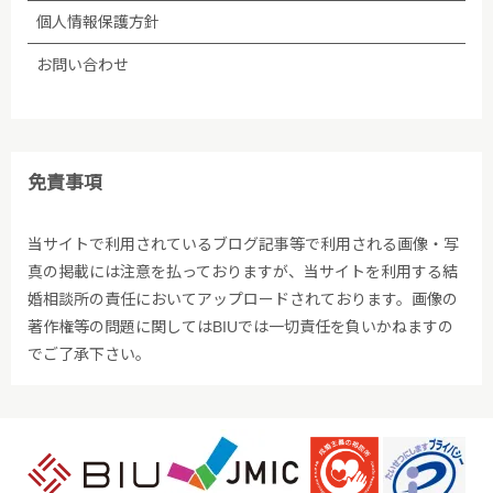
個人情報保護方針
お問い合わせ
免責事項
当サイトで利用されているブログ記事等で利用される画像・写
真の掲載には注意を払っておりますが、当サイトを利用する結
婚相談所の責任においてアップロードされております。画像の
著作権等の問題に関してはBIUでは一切責任を負いかねますの
でご了承下さい。