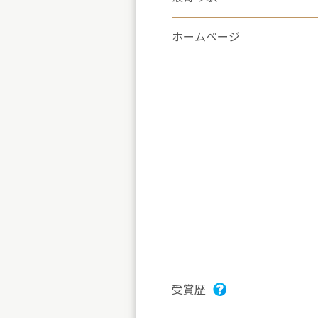
ホームページ
受賞歴