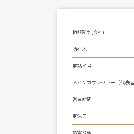
相談所名(会社)
所在地
電話番号
メインカウンセラー（代表
営業時間
定休日
最寄り駅