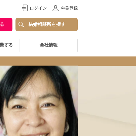
ログイン
会員登録
る
結婚相談所を探す
業する
会社情報