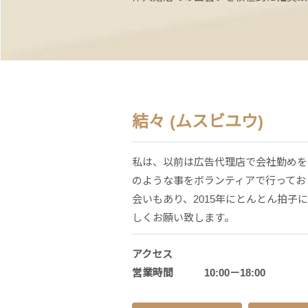
結々 (ムスビユウ)
私は、以前は広告代理店で会社勤めを
のような事をボランティアで行ってお
会いもあり、2015年にとんとん拍
しくお願い致します。
アクセス
営業時間 10:00－18:00