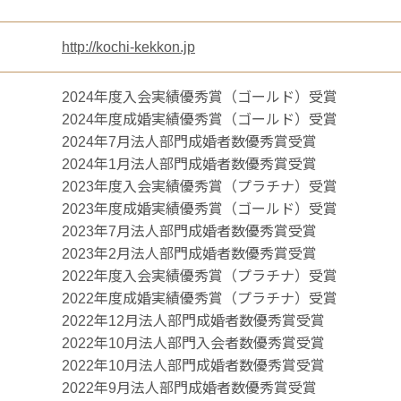
http://kochi-kekkon.jp
2024年度入会実績優秀賞（ゴールド）受賞
2024年度成婚実績優秀賞（ゴールド）受賞
2024年7月法人部門成婚者数優秀賞受賞
2024年1月法人部門成婚者数優秀賞受賞
2023年度入会実績優秀賞（プラチナ）受賞
2023年度成婚実績優秀賞（ゴールド）受賞
2023年7月法人部門成婚者数優秀賞受賞
2023年2月法人部門成婚者数優秀賞受賞
2022年度入会実績優秀賞（プラチナ）受賞
2022年度成婚実績優秀賞（プラチナ）受賞
2022年12月法人部門成婚者数優秀賞受賞
2022年10月法人部門入会者数優秀賞受賞
2022年10月法人部門成婚者数優秀賞受賞
2022年9月法人部門成婚者数優秀賞受賞