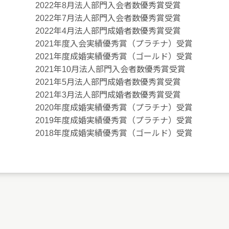
2022年8月法人部門入会者数優秀賞受賞
2022年7月法人部門入会者数優秀賞受賞
2022年4月法人部門成婚者数優秀賞受賞
2021年度入会実績優秀賞（プラチナ）受賞
2021年度成婚実績優秀賞（ゴールド）受賞
2021年10月法人部門入会者数優秀賞受賞
2021年5月法人部門成婚者数優秀賞受賞
2021年3月法人部門成婚者数優秀賞受賞
2020年度成婚実績優秀賞（プラチナ）受賞
2019年度成婚実績優秀賞（プラチナ）受賞
2018年度成婚実績優秀賞（ゴールド）受賞