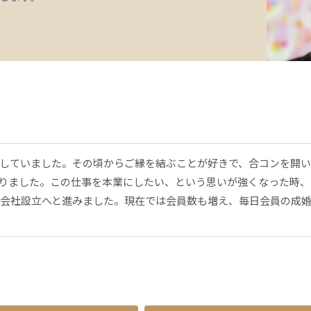
していました。その頃からご縁を結ぶことが好きで、合コンを開い
りました。この仕事を本業にしたい、という思いが強くなった時、
子に会社設立へと進みました。現在では会員数も増え、毎日会員の成