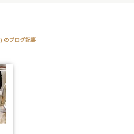
) のブログ記事