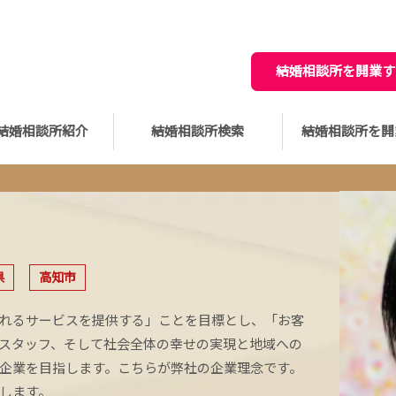
結婚相談所を開業す
結婚相談所紹介
結婚相談所検索
結婚相談所を開
県
高知市
れるサービスを提供する」ことを目標とし、「お客
スタッフ、そして社会全体の幸せの実現と地域への
企業を目指します。こちらが弊社の企業理念です。
します。